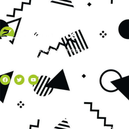
Z Diagnostics Lab takes pride in its extensive array
of molecular testing services available in the
Dallas-Fort Worth area.
Copyright 