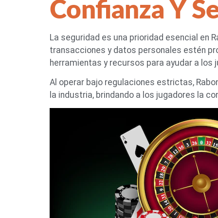
Confianza Y S
La seguridad es una prioridad esencial en 
transacciones y datos personales estén pr
herramientas y recursos para ayudar a los 
Al operar bajo regulaciones estrictas, Rab
la industria, brindando a los jugadores la 