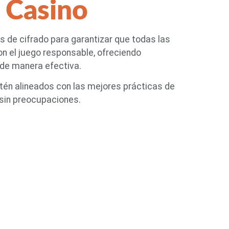
 Casino
s de cifrado para garantizar que todas las
 el juego responsable, ofreciendo
 de manera efectiva.
stén alineados con las mejores prácticas de
s sin preocupaciones.