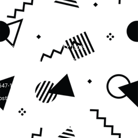
LN, SUITE # 230, IRVING, TX 75039
Y PKWY, LEWISVILLE, TEXAS 75067
(469) 668-3133
 647-1317
stics.org