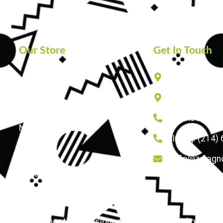
Our Store
Get In Touch
825 W ROYAL 
Home
502 N VALLE
About Us
Lewisville: 
News and Updates
Irving: (214)
FAQs
info@zdiagno
Contact Us
© 2026 zdiagnostics | Designed by Triumph Studio