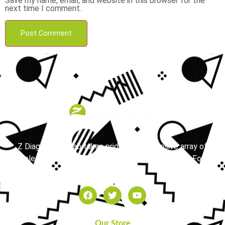
Save my name, email, and website in this browser for the
next time I comment.
Z Diagnostics Lab takes pride in its extensive array of
molecular testing services available in the Dallas-Fort
Worth area.
Our Store