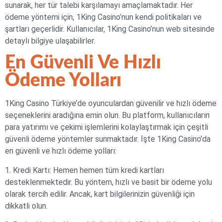
sunarak, her tür talebi karşılamayı amaçlamaktadır. Her
ödeme yöntemi için, 1King Casino’nun kendi politikaları ve
şartları geçerlidir. Kullanıcılar, 1King Casino’nun web sitesinde
detaylı bilgiye ulaşabilirler.
En Güvenli Ve Hızlı
Ödeme Yolları
1King Casino Türkiye’de oyunculardan güvenilir ve hızlı ödeme
seçeneklerini aradığına emin olun. Bu platform, kullanıcıların
para yatırımı ve çekimi işlemlerini kolaylaştırmak için çeşitli
güvenli ödeme yöntemler sunmaktadır. İşte 1King Casino’da
en güvenli ve hızlı ödeme yolları:
1. Kredi Kartı: Hemen hemen tüm kredi kartları
desteklenmektedir. Bu yöntem, hızlı ve basit bir ödeme yolu
olarak tercih edilir. Ancak, kart bilgilerinizin güvenliği için
dikkatli olun.