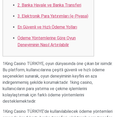
2. Banka Havale ve Banka Transferi
3. Elektronik Para Yatırımları (e-Piyasa)
En Güvenli ve Hızlı Ödeme Yolları
Ödeme Yöntemlerine Göre Oyun
Deneyiminin Nasıl Artırılabilir
1King Casino TÜRKİYE, oyun dünyasında öne çıkan bir isimdir.
Bu platform, kullanıcılarına çeşitli güvenli ve hızlı ödeme
seçenekleri sunarak, oyun deneyiminin keyfini en aza
indirgenmemiş şekilde korumaktadır. 1king casino,
kullanıcıların para yatırma ve çekme işlemlerini
kolaylaştırmak için farklı ödeme yöntemlerini
desteklemektedir.
1King Casino TÜRKİYE’de kullanılabilecek ödeme yöntemleri