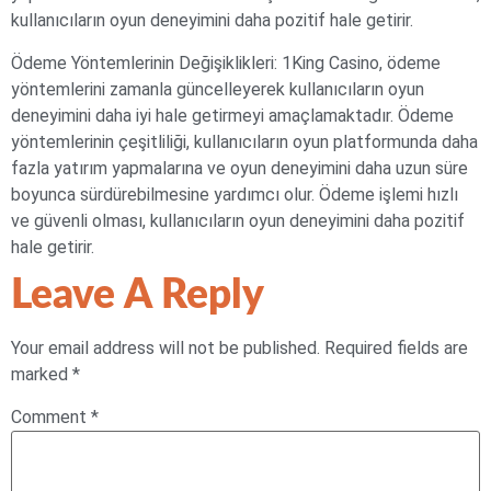
kullanıcıların oyun deneyimini daha pozitif hale getirir.
Ödeme Yöntemlerinin Değişiklikleri: 1King Casino, ödeme
yöntemlerini zamanla güncelleyerek kullanıcıların oyun
deneyimini daha iyi hale getirmeyi amaçlamaktadır. Ödeme
yöntemlerinin çeşitliliği, kullanıcıların oyun platformunda daha
fazla yatırım yapmalarına ve oyun deneyimini daha uzun süre
boyunca sürdürebilmesine yardımcı olur. Ödeme işlemi hızlı
ve güvenli olması, kullanıcıların oyun deneyimini daha pozitif
hale getirir.
Leave A Reply
Your email address will not be published.
Required fields are
marked
*
Comment
*