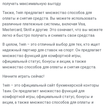
получать максимальную выгоду.
Также, 1win предлагает множество способов для
оплаты и снятия средств. Вы можете использовать
различные платежные системы, включая Visa,
Mastercard, Skrill и другие. Это означает, что вы можете
легко и быстро получать и снимать свои средства.
В целом, 1win – это отличный выбор для тех, кто ищет
надежный партнер для ставок на спорт. Он предлагает
множество функций для комфортной игры,
официальный статус, бонусы и акции, а также
множество способов для оплаты и снятия средств.
Начните играть сейчас!
1win – это официальный сайт букмекерской конторы
1вин. Он предлагает множество функций для
комфортной игры, официальный статус, бонусы и
акции, а также множество способов для оплаты и