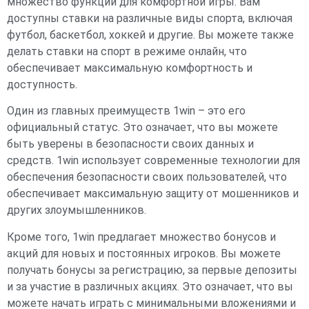
множество функций для комфортной игры. Вам
доступны ставки на различные виды спорта, включая
футбол, баскетбол, хоккей и другие. Вы можете также
делать ставки на спорт в режиме онлайн, что
обеспечивает максимальную комфортность и
доступность.
Один из главных преимуществ 1win – это его
официальный статус. Это означает, что вы можете
быть уверены в безопасности своих данных и
средств. 1win использует современные технологии для
обеспечения безопасности своих пользователей, что
обеспечивает максимальную защиту от мошенников и
других злоумышленников.
Кроме того, 1win предлагает множество бонусов и
акций для новых и постоянных игроков. Вы можете
получать бонусы за регистрацию, за первые депозиты
и за участие в различных акциях. Это означает, что вы
можете начать играть с минимальными вложениями и