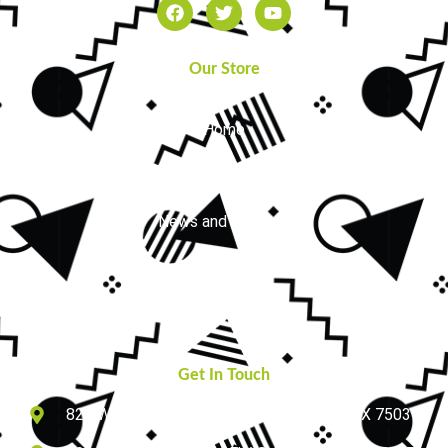
Our Store
Home
About Us
News and Updates
FAQs
Contact Us
Get In Touch
825 W ROYAL LN, SUITE # 230, IRVING, TX 75039