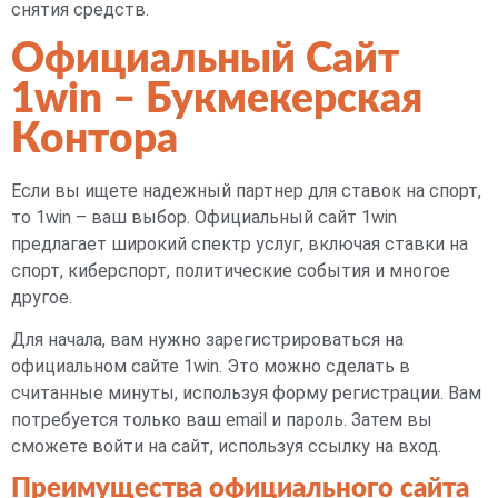
снятия средств.
Официальный Сайт
1win – Букмекерская
Контора
Если вы ищете надежный партнер для ставок на спорт,
то 1win – ваш выбор. Официальный сайт 1win
предлагает широкий спектр услуг, включая ставки на
спорт, киберспорт, политические события и многое
другое.
Для начала, вам нужно зарегистрироваться на
официальном сайте 1win. Это можно сделать в
считанные минуты, используя форму регистрации. Вам
потребуется только ваш email и пароль. Затем вы
сможете войти на сайт, используя ссылку на вход.
Преимущества официального сайта