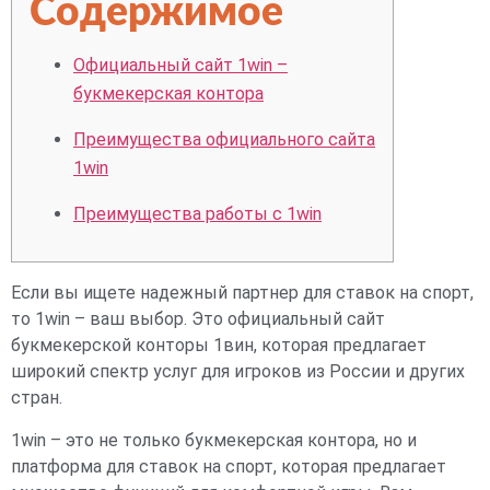
Содержимое
Официальный сайт 1win –
букмекерская контора
Преимущества официального сайта
1win
Преимущества работы с 1win
Если вы ищете надежный партнер для ставок на спорт,
то 1win – ваш выбор. Это официальный сайт
букмекерской конторы 1вин, которая предлагает
широкий спектр услуг для игроков из России и других
стран.
1win – это не только букмекерская контора, но и
платформа для ставок на спорт, которая предлагает