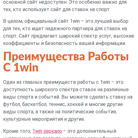
основной сайт недоступен. Это особенно важно для
тех, кто использует сайт для ставок на спорт.
В целом, официальный сайт 1win – это лучший выбор
для тех, кто ищет надежного партнера для ставок на
спорт. Сайт предлагает широкий спектр услуг, высокие
коэффициенты и безопасность вашей информации.
Преимущества Работы
С 1win
Один из главных преимуществ работы с 1win – это
доступность широкого спектра ставок на различные
виды спорта и событий. Вы можете сделать ставку на
футбол, баскетбол, теннис, хоккей и многие другие
виды спорта, а также на политические события,
культурные мероприятия и другие.
Кроме того,
1win зеркало
– это дополнительный