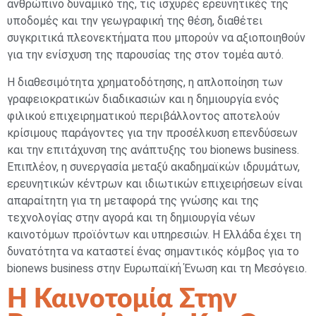
ανθρώπινο δυναμικό της, τις ισχυρές ερευνητικές της
υποδομές και την γεωγραφική της θέση, διαθέτει
συγκριτικά πλεονεκτήματα που μπορούν να αξιοποιηθούν
για την ενίσχυση της παρουσίας της στον τομέα αυτό.
Η διαθεσιμότητα χρηματοδότησης, η απλοποίηση των
γραφειοκρατικών διαδικασιών και η δημιουργία ενός
φιλικού επιχειρηματικού περιβάλλοντος αποτελούν
κρίσιμους παράγοντες για την προσέλκυση επενδύσεων
και την επιτάχυνση της ανάπτυξης του bionews business.
Επιπλέον, η συνεργασία μεταξύ ακαδημαϊκών ιδρυμάτων,
ερευνητικών κέντρων και ιδιωτικών επιχειρήσεων είναι
απαραίτητη για τη μεταφορά της γνώσης και της
τεχνολογίας στην αγορά και τη δημιουργία νέων
καινοτόμων προϊόντων και υπηρεσιών. Η Ελλάδα έχει τη
δυνατότητα να καταστεί ένας σημαντικός κόμβος για το
bionews business στην Ευρωπαϊκή Ένωση και τη Μεσόγειο.
Η Καινοτομία Στην