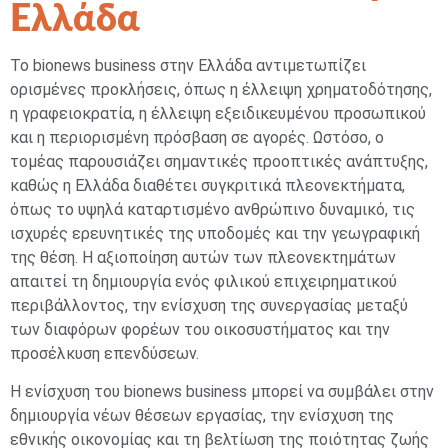
Ελλάδα
Το bionews business στην Ελλάδα αντιμετωπίζει
ορισμένες προκλήσεις, όπως η έλλειψη χρηματοδότησης,
η γραφειοκρατία, η έλλειψη εξειδικευμένου προσωπικού
και η περιορισμένη πρόσβαση σε αγορές. Ωστόσο, ο
τομέας παρουσιάζει σημαντικές προοπτικές ανάπτυξης,
καθώς η Ελλάδα διαθέτει συγκριτικά πλεονεκτήματα,
όπως το υψηλά καταρτισμένο ανθρώπινο δυναμικό, τις
ισχυρές ερευνητικές της υποδομές και την γεωγραφική
της θέση. Η αξιοποίηση αυτών των πλεονεκτημάτων
απαιτεί τη δημιουργία ενός φιλικού επιχειρηματικού
περιβάλλοντος, την ενίσχυση της συνεργασίας μεταξύ
των διαφόρων φορέων του οικοσυστήματος και την
προσέλκυση επενδύσεων.
Η ενίσχυση του bionews business μπορεί να συμβάλει στην
δημιουργία νέων θέσεων εργασίας, την ενίσχυση της
εθνικής οικονομίας και τη βελτίωση της ποιότητας ζωής