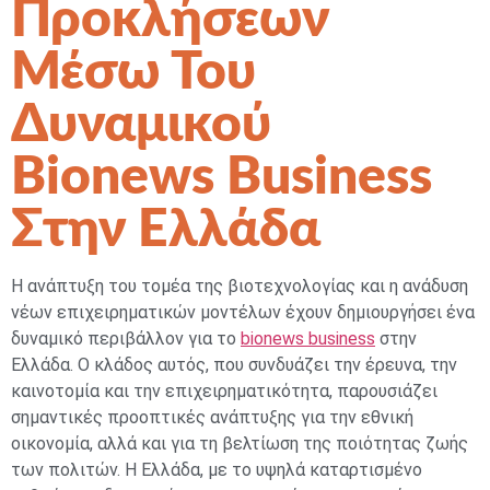
Προκλήσεων
Μέσω Του
Δυναμικού
Bionews Business
Στην Ελλάδα
Η ανάπτυξη του τομέα της βιοτεχνολογίας και η ανάδυση
νέων επιχειρηματικών μοντέλων έχουν δημιουργήσει ένα
δυναμικό περιβάλλον για το
bionews business
στην
Ελλάδα. Ο κλάδος αυτός, που συνδυάζει την έρευνα, την
καινοτομία και την επιχειρηματικότητα, παρουσιάζει
σημαντικές προοπτικές ανάπτυξης για την εθνική
οικονομία, αλλά και για τη βελτίωση της ποιότητας ζωής
των πολιτών. Η Ελλάδα, με το υψηλά καταρτισμένο