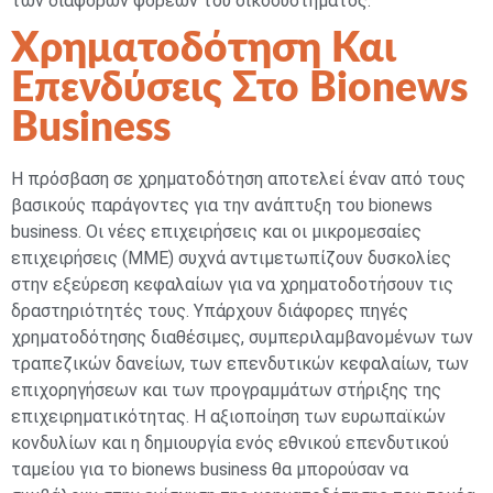
των διαφόρων φορέων του οικοσυστήματος.
Χρηματοδότηση Και
Επενδύσεις Στο Bionews
Business
Η πρόσβαση σε χρηματοδότηση αποτελεί έναν από τους
βασικούς παράγοντες για την ανάπτυξη του bionews
business. Οι νέες επιχειρήσεις και οι μικρομεσαίες
επιχειρήσεις (ΜΜΕ) συχνά αντιμετωπίζουν δυσκολίες
στην εξεύρεση κεφαλαίων για να χρηματοδοτήσουν τις
δραστηριότητές τους. Υπάρχουν διάφορες πηγές
χρηματοδότησης διαθέσιμες, συμπεριλαμβανομένων των
τραπεζικών δανείων, των επενδυτικών κεφαλαίων, των
επιχορηγήσεων και των προγραμμάτων στήριξης της
επιχειρηματικότητας. Η αξιοποίηση των ευρωπαϊκών
κονδυλίων και η δημιουργία ενός εθνικού επενδυτικού
ταμείου για το bionews business θα μπορούσαν να