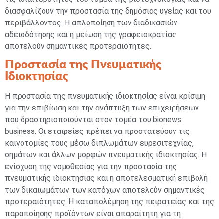
διασφαλίζουν την προστασία της δημόσιας υγείας και του
περιβάλλοντος. Η απλοποίηση των διαδικασιών
αδειοδότησης και η μείωση της γραφειοκρατίας
αποτελούν σημαντικές προτεραιότητες.
Προστασία της Πνευματικής
Ιδιοκτησίας
Η προστασία της πνευματικής ιδιοκτησίας είναι κρίσιμη
για την επιβίωση και την ανάπτυξη των επιχειρήσεων
που δραστηριοποιούνται στον τομέα του bionews
business. Οι εταιρείες πρέπει να προστατεύουν τις
καινοτομίες τους μέσω διπλωμάτων ευρεσιτεχνίας,
σημάτων και άλλων μορφών πνευματικής ιδιοκτησίας. Η
ενίσχυση της νομοθεσίας για την προστασία της
πνευματικής ιδιοκτησίας και η αποτελεσματική επιβολή
των δικαιωμάτων των κατόχων αποτελούν σημαντικές
προτεραιότητες. Η καταπολέμηση της πειρατείας και της
παραποίησης προϊόντων είναι απαραίτητη για τη