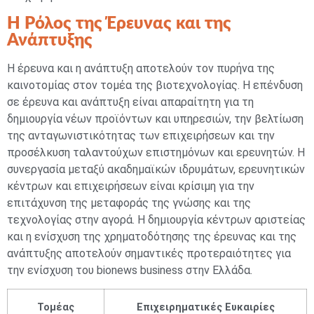
Η Ρόλος της Έρευνας και της
Ανάπτυξης
Η έρευνα και η ανάπτυξη αποτελούν τον πυρήνα της
καινοτομίας στον τομέα της βιοτεχνολογίας. Η επένδυση
σε έρευνα και ανάπτυξη είναι απαραίτητη για τη
δημιουργία νέων προϊόντων και υπηρεσιών, την βελτίωση
της ανταγωνιστικότητας των επιχειρήσεων και την
προσέλκυση ταλαντούχων επιστημόνων και ερευνητών. Η
συνεργασία μεταξύ ακαδημαϊκών ιδρυμάτων, ερευνητικών
κέντρων και επιχειρήσεων είναι κρίσιμη για την
επιτάχυνση της μεταφοράς της γνώσης και της
τεχνολογίας στην αγορά. Η δημιουργία κέντρων αριστείας
και η ενίσχυση της χρηματοδότησης της έρευνας και της
ανάπτυξης αποτελούν σημαντικές προτεραιότητες για
την ενίσχυση του bionews business στην Ελλάδα.
Τομέας
Επιχειρηματικές Ευκαιρίες