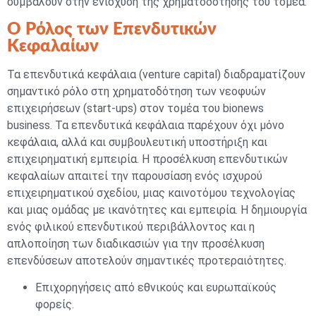
συμβάλουν στην ενίσχυση της χρηματοδότησης του τομέα.
Ο Ρόλος των Επενδυτικών
Κεφαλαίων
Τα επενδυτικά κεφάλαια (venture capital) διαδραματίζουν
σημαντικό ρόλο στη χρηματοδότηση των νεοφυών
επιχειρήσεων (start-ups) στον τομέα του bionews
business. Τα επενδυτικά κεφάλαια παρέχουν όχι μόνο
κεφάλαια, αλλά και συμβουλευτική υποστήριξη και
επιχειρηματική εμπειρία. Η προσέλκυση επενδυτικών
κεφαλαίων απαιτεί την παρουσίαση ενός ισχυρού
επιχειρηματικού σχεδίου, μιας καινοτόμου τεχνολογίας
και μιας ομάδας με ικανότητες και εμπειρία. Η δημιουργία
ενός φιλικού επενδυτικού περιβάλλοντος και η
απλοποίηση των διαδικασιών για την προσέλκυση
επενδύσεων αποτελούν σημαντικές προτεραιότητες.
Επιχορηγήσεις από εθνικούς και ευρωπαϊκούς
φορείς.