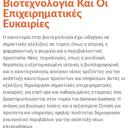
Βιοτεχνολογία Και Οι
Επιχειρηματικές
Ευκαιρίες
Η καινοτομία στην βιοτεχνολογία έχει οδηγήσει σε
σημαντικές εξελίξεις σε τομείς όπως η ιατρική, η
φαρμακευτική, η γεωργία και η περιβαλλοντική
προστασία. Νέες τεχνολογίες, όπως η γονιδιακή
θεραπεία, η εξατομικευμένη ιατρική, η βιοπληροφορική
και η νανοτεχνολογία, ανοίγουν νέους ορίζοντες για την
ανάπτυξη καινοτόμων προϊόντων και υπηρεσιών. Αυτές οι
εξελίξεις δημιουργούν σημαντικές επιχειρηματικές
ευκαιρίες για start-ups και καθιερωμένες εταιρείες που
δραστηριοποιούνται στον τομέα του bionews business. Η
ανάγκη για βιώσιμες λύσεις και η αυξανόμενη ζήτηση για
προϊόντα και υπηρεσίες υψηλής ποιότητας δημιουργούν
ένα ευνοϊκό περιβάλλον για την ανάπτυξη νέων
επιχειρήσεων.