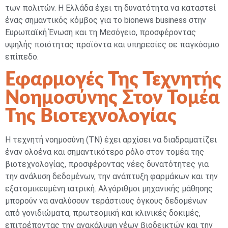
των πολιτών. Η Ελλάδα έχει τη δυνατότητα να καταστεί
ένας σημαντικός κόμβος για το bionews business στην
Ευρωπαϊκή Ένωση και τη Μεσόγειο, προσφέροντας
υψηλής ποιότητας προϊόντα και υπηρεσίες σε παγκόσμιο
επίπεδο.
Εφαρμογές Της Τεχνητής
Νοημοσύνης Στον Τομέα
Της Βιοτεχνολογίας
Η τεχνητή νοημοσύνη (ΤΝ) έχει αρχίσει να διαδραματίζει
έναν ολοένα και σημαντικότερο ρόλο στον τομέα της
βιοτεχνολογίας, προσφέροντας νέες δυνατότητες για
την ανάλυση δεδομένων, την ανάπτυξη φαρμάκων και την
εξατομικευμένη ιατρική. Αλγόριθμοι μηχανικής μάθησης
μπορούν να αναλύσουν τεράστιους όγκους δεδομένων
από γονιδιώματα, πρωτεομική και κλινικές δοκιμές,
επιτρέποντας την ανακάλυψη νέων βιοδεικτών και την