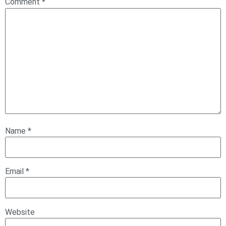
Comment
*
Name
*
Email
*
Website