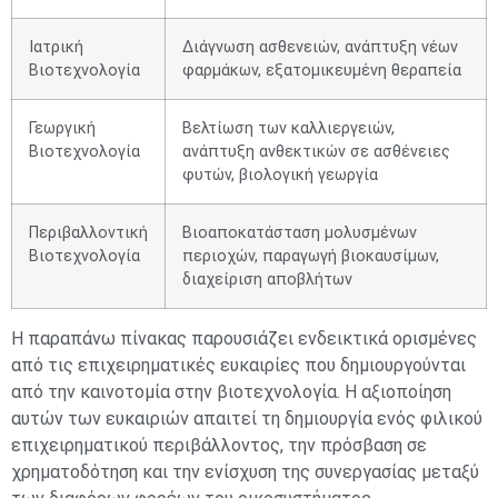
Ιατρική
Διάγνωση ασθενειών, ανάπτυξη νέων
Βιοτεχνολογία
φαρμάκων, εξατομικευμένη θεραπεία
Γεωργική
Βελτίωση των καλλιεργειών,
Βιοτεχνολογία
ανάπτυξη ανθεκτικών σε ασθένειες
φυτών, βιολογική γεωργία
Περιβαλλοντική
Βιοαποκατάσταση μολυσμένων
Βιοτεχνολογία
περιοχών, παραγωγή βιοκαυσίμων,
διαχείριση αποβλήτων
Η παραπάνω πίνακας παρουσιάζει ενδεικτικά ορισμένες
από τις επιχειρηματικές ευκαιρίες που δημιουργούνται
από την καινοτομία στην βιοτεχνολογία. Η αξιοποίηση
αυτών των ευκαιριών απαιτεί τη δημιουργία ενός φιλικού
επιχειρηματικού περιβάλλοντος, την πρόσβαση σε
χρηματοδότηση και την ενίσχυση της συνεργασίας μεταξύ