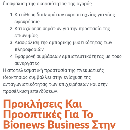
διασφάλιση της ακεραιότητας της αγοράς.
Κατάθεση διπλωμάτων ευρεσιτεχνίας για νέες
εφευρέσεις.
Καταχώρηση σημάτων για την προστασία της
επωνυμίας.
Διασφάλιση της εμπορικής μυστικότητας των
πληροφοριών.
Εφαρμογή συμβάσεων εμπιστευτικότητας με τους
συνεργάτες.
Η αποτελεσματική προστασία της πνευματικής
ιδιοκτησίας συμβάλλει στην ενίσχυση της
ανταγωνιστικότητας των επιχειρήσεων και στην
προσέλκυση επενδύσεων.
Προκλήσεις Και
Προοπτικές Για Το
Bionews Business Στην