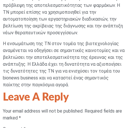
πρόβλεψη της αποτελεσματικότητας των φαρμάκων. Η
ΤΝ μπορεί επίσης να χρησιμοποιηθεί για την
αυτοματοποίηση των εργαστηριακών διαδικασιών, την
βελτίωση της ακρίβειας της διάγνωσης και την ανάπτυξη
νέων θεραπευτικών προσεγγίσεων.
Η ενσωμάτωση της ΤΝ στον τομέα της βιοτεχνολογίας
αναμένεται να οδηγήσει σε σημαντικές καινοτομίες και να
βελτιώσει την αποτελεσματικότητα της έρευνας και της
ανάπτυξης. Η Ελλάδα έχει τη δυνατότητα να αξιοποιήσει
τις δυνατότητες της ΤΝ για να ενισχύσει τον τομέα του
bionews business και να καταστεί ένας σημαντικός
παίκτης στην παγκόσμια αγορά.
Leave A Reply
Your email address will not be published.
Required fields are
marked
*