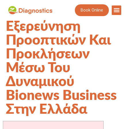
Book Online
Εξερεύνηση
Προοπτικών Και
Προκλήσεων
Μέσω Του
Δυναμικού
Bionews Business
Στην Ελλάδα