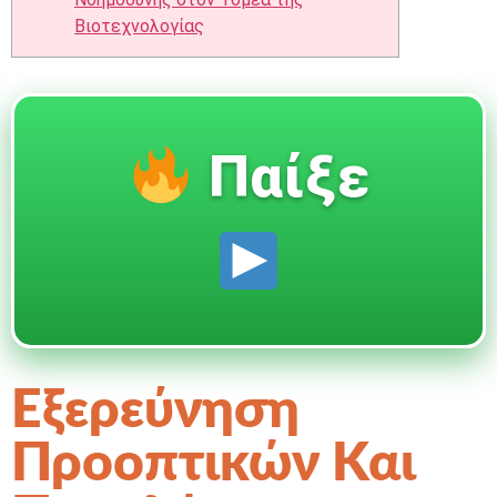
Βιοτεχνολογίας
Παίξε
Εξερεύνηση
Προοπτικών Και