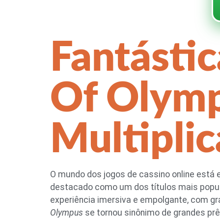
Fantásti
Of Olymp
Multipli
O mundo dos jogos de cassino online está 
destacado como um dos títulos mais popula
experiência imersiva e empolgante, com gr
Olympus
se tornou sinônimo de grandes prê