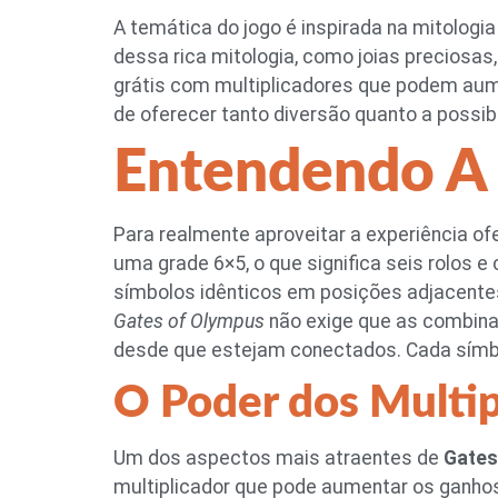
A temática do jogo é inspirada na mitolog
dessa rica mitologia, como joias preciosa
grátis com multiplicadores que podem aum
de oferecer tanto diversão quanto a possib
Entendendo A
Para realmente aproveitar a experiência of
uma grade 6×5, o que significa seis rolos e
símbolos idênticos em posições adjacentes
Gates of Olympus
não exige que as combina
desde que estejam conectados. Cada símbo
O Poder dos Multip
Um dos aspectos mais atraentes de
Gates
multiplicador que pode aumentar os ganhos