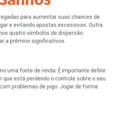
pregadas para aumentar suas chances de
gar e evitando apostas excessivas. Outra
enos quatro símbolos de dispersão
r a prêmios significativos.
o uma fonte de renda. É importante definir
ir que está perdendo o controle sobre o seu
s com problemas de jogo. Jogar de forma