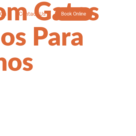
Com Gates
AQs
Contact Us
Book Online
os Para
hos