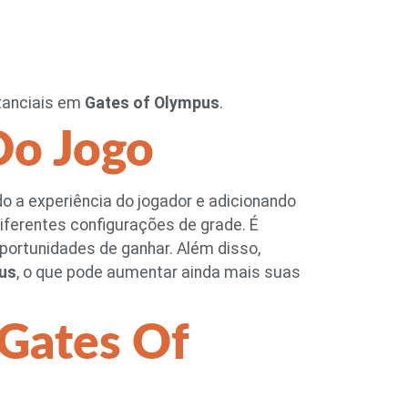
tanciais em
Gates of Olympus
.
Do Jogo
do a experiência do jogador e adicionando
iferentes configurações de grade. É
portunidades de ganhar. Além disso,
us
, o que pode aumentar ainda mais suas
 Gates Of