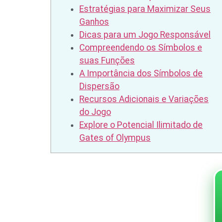
Estratégias para Maximizar Seus
Ganhos
Dicas para um Jogo Responsável
Compreendendo os Símbolos e
suas Funções
A Importância dos Símbolos de
Dispersão
Recursos Adicionais e Variações
do Jogo
Explore o Potencial Ilimitado de
Gates of Olympus