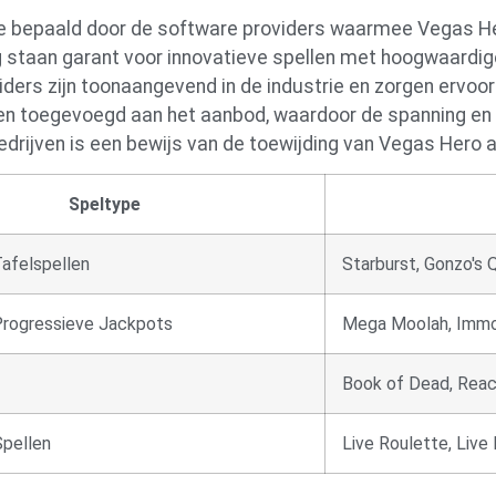
de bepaald door de software providers waarmee Vegas H
 staan garant voor innovatieve spellen met hoogwaardige
iders zijn toonaangevend in de industrie en zorgen ervoo
n toegevoegd aan het aanbod, waardoor de spanning en va
ven is een bewijs van de toewijding van Vegas Hero aa
Speltype
afelspellen
Starburst, Gonzo's 
Progressieve Jackpots
Mega Moolah, Immo
Book of Dead, Rea
Spellen
Live Roulette, Live