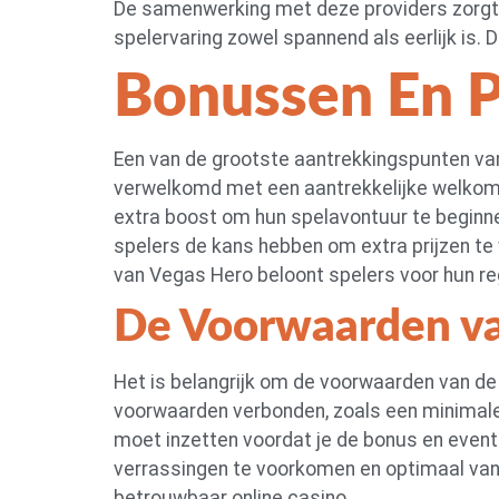
De samenwerking met deze providers zorgt e
spelervaring zowel spannend als eerlijk is.
Bonussen En P
Een van de grootste aantrekkingspunten v
verwelkomd met een aantrekkelijke welkoms
extra boost om hun spelavontuur te beginne
spelers de kans hebben om extra prijzen te 
van Vegas Hero beloont spelers voor hun r
De Voorwaarden v
Het is belangrijk om de voorwaarden van de 
voorwaarden verbonden, zoals een minimale 
moet inzetten voordat je de bonus en event
verrassingen te voorkomen en optimaal van 
betrouwbaar online casino.