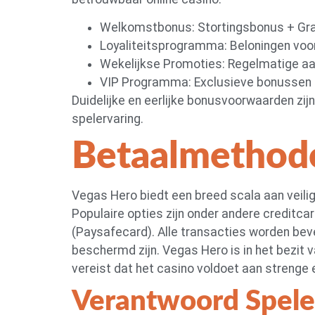
Welkomstbonus: Stortingsbonus + Gra
Loyaliteitsprogramma: Beloningen voo
Wekelijkse Promoties: Regelmatige aa
VIP Programma: Exclusieve bonussen e
Duidelijke en eerlijke bonusvoorwaarden zij
spelervaring.
Betaalmethode
Vegas Hero biedt een breed scala aan veil
Populaire opties zijn onder andere creditcar
(Paysafecard). Alle transacties worden bev
beschermd zijn. Vegas Hero is in het bezit v
vereist dat het casino voldoet aan strenge e
Verantwoord Spel