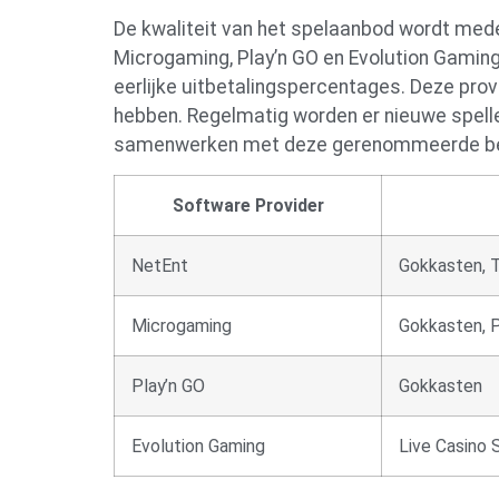
De kwaliteit van het spelaanbod wordt me
Microgaming, Play’n GO en Evolution Gaming
eerlijke uitbetalingspercentages. Deze prov
hebben. Regelmatig worden er nieuwe spelle
samenwerken met deze gerenommeerde bedrij
Software Provider
NetEnt
Gokkasten, T
Microgaming
Gokkasten, 
Play’n GO
Gokkasten
Evolution Gaming
Live Casino 