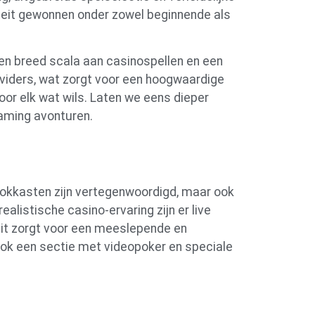
iteit gewonnen onder zowel beginnende als
 een breed scala aan casinospellen en een
viders, wat zorgt voor een hoogwaardige
oor elk wat wils. Laten we eens dieper
gaming avonturen.
gokkasten zijn vertegenwoordigd, maar ook
alistische casino-ervaring zijn er live
 Dit zorgt voor een meeslepende en
ook een sectie met videopoker en speciale