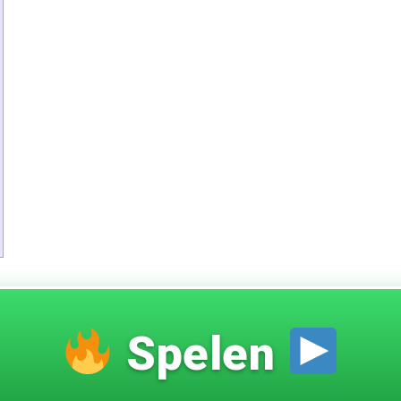
Spelen