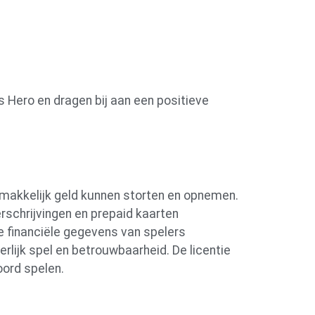
s Hero en dragen bij aan een positieve
makkelijk geld kunnen storten en opnemen.
erschrijvingen en prepaid kaarten
e financiële gegevens van spelers
erlijk spel en betrouwbaarheid. De licentie
oord spelen.