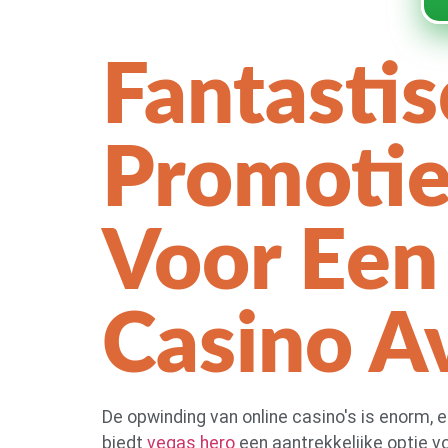
Fantasti
Promotie
Voor Een
Casino A
De opwinding van online casino's is enorm,
biedt
vegas hero
een aantrekkelijke optie vo