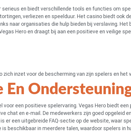
erieus en biedt verschillende tools en functies om spe
tortingen, verliezen en speelduur. Het casino biedt ook de
 links naar organisaties die hulp bieden bij verslaving. H
 Vegas Hero en draagt bij aan een positieve en veilige sp
 zich inzet voor de bescherming van zijn spelers en het
e En Ondersteunin
el voor een positieve spelervaring. Vegas Hero biedt ee
live chat en e-mail. De medewerkers zijn goed opgeleid en
is er een uitgebreide FAQ-sectie op de website, waar s
is beschikbaar in meerdere talen, waardoor spelers in h