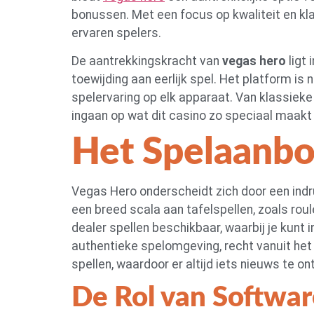
bonussen. Met een focus op kwaliteit en kla
ervaren spelers.
De aantrekkingskracht van
vegas hero
ligt 
toewijding aan eerlijk spel. Het platform 
spelervaring op elk apparaat. Van klassieke
ingaan op wat dit casino zo speciaal maakt
Het Spelaanbo
Vegas Hero onderscheidt zich door een indr
een breed scala aan tafelspellen, zoals roul
dealer spellen beschikbaar, waarbij je kunt
authentieke spelomgeving, recht vanuit het
spellen, waardoor er altijd iets nieuws te on
De Rol van Softwar