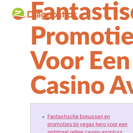
Fantasti
Promotie
Voor Een
Casino A
Fantastische bonussen en
promoties bij vegas hero voor een
optimaal online casino avontuur