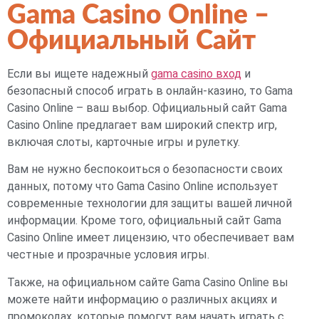
Gama Casino Online –
Официальный Сайт
Если вы ищете надежный
gama casino вход
и
безопасный способ играть в онлайн-казино, то Gama
Casino Online – ваш выбор. Официальный сайт Gama
Casino Online предлагает вам широкий спектр игр,
включая слоты, карточные игры и рулетку.
Вам не нужно беспокоиться о безопасности своих
данных, потому что Gama Casino Online использует
современные технологии для защиты вашей личной
информации. Кроме того, официальный сайт Gama
Casino Online имеет лицензию, что обеспечивает вам
честные и прозрачные условия игры.
Также, на официальном сайте Gama Casino Online вы
можете найти информацию о различных акциях и
промокодах, которые помогут вам начать играть с