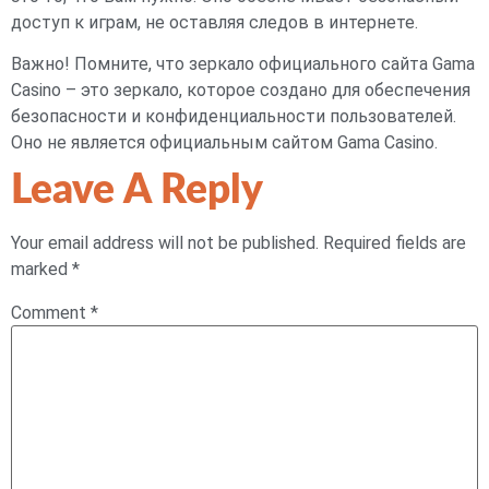
доступ к играм, не оставляя следов в интернете.
Важно! Помните, что зеркало официального сайта Gama
Casino – это зеркало, которое создано для обеспечения
безопасности и конфиденциальности пользователей.
Оно не является официальным сайтом Gama Casino.
Leave A Reply
Your email address will not be published.
Required fields are
marked
*
Comment
*