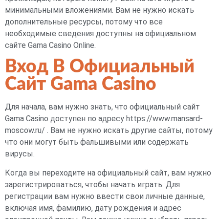
минимальными вложениями. Вам не нужно искать
дополнительные ресурсы, потому что все
необходимые сведения доступны на официальном
сайте Gama Casino Online.
Вход В Официальный
Сайт Gama Casino
Для начала, вам нужно знать, что официальный сайт
Gama Casino доступен по адресу https://www.mansard-
moscow.ru/ . Вам не нужно искать другие сайты, потому
что они могут быть фальшивыми или содержать
вирусы.
Когда вы переходите на официальный сайт, вам нужно
зарегистрироваться, чтобы начать играть. Для
регистрации вам нужно ввести свои личные данные,
включая имя, фамилию, дату рождения и адрес