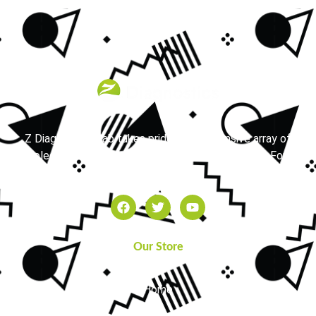
Z Diagnostics Lab takes pride in its extensive array of
molecular testing services available in the Dallas-Fort
Worth area.
Our Store
Home