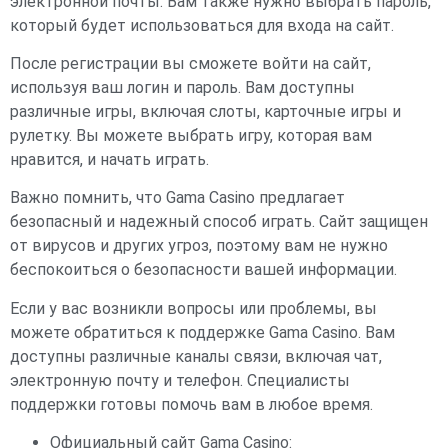
электронной почты. Вам также нужно выбрать пароль,
который будет использоваться для входа на сайт.
После регистрации вы сможете войти на сайт,
используя ваш логин и пароль. Вам доступны
различные игры, включая слоты, карточные игры и
рулетку. Вы можете выбрать игру, которая вам
нравится, и начать играть.
Важно помнить, что Gama Casino предлагает
безопасный и надежный способ играть. Сайт защищен
от вирусов и других угроз, поэтому вам не нужно
беспокоиться о безопасности вашей информации.
Если у вас возникли вопросы или проблемы, вы
можете обратиться к поддержке Gama Casino. Вам
доступны различные каналы связи, включая чат,
электронную почту и телефон. Специалисты
поддержки готовы помочь вам в любое время.
Официальный сайт Gama Casino: