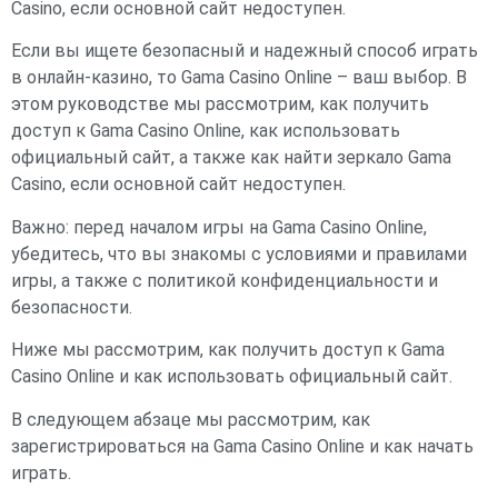
Casino, если основной сайт недоступен.
Если вы ищете безопасный и надежный способ играть
в онлайн-казино, то Gama Casino Online – ваш выбор. В
этом руководстве мы рассмотрим, как получить
доступ к Gama Casino Online, как использовать
официальный сайт, а также как найти зеркало Gama
Casino, если основной сайт недоступен.
Важно: перед началом игры на Gama Casino Online,
убедитесь, что вы знакомы с условиями и правилами
игры, а также с политикой конфиденциальности и
безопасности.
Ниже мы рассмотрим, как получить доступ к Gama
Casino Online и как использовать официальный сайт.
В следующем абзаце мы рассмотрим, как
зарегистрироваться на Gama Casino Online и как начать
играть.