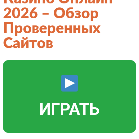
2026 – Обзор
Проверенных
Сайтов
ИГРАТЬ