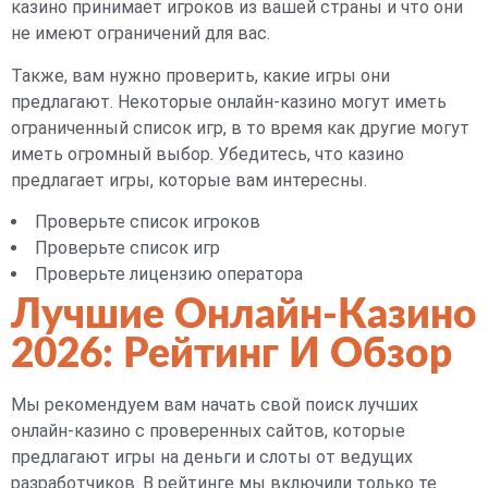
казино принимает игроков из вашей страны и что они
не имеют ограничений для вас.
Также, вам нужно проверить, какие игры они
предлагают. Некоторые онлайн-казино могут иметь
ограниченный список игр, в то время как другие могут
иметь огромный выбор. Убедитесь, что казино
предлагает игры, которые вам интересны.
Проверьте список игроков
Проверьте список игр
Проверьте лицензию оператора
Лучшие Онлайн-Казино
2026: Рейтинг И Обзор
Мы рекомендуем вам начать свой поиск лучших
онлайн-казино с проверенных сайтов, которые
предлагают игры на деньги и слоты от ведущих
разработчиков. В рейтинге мы включили только те