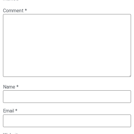
Comment
*
Name
*
Email
*