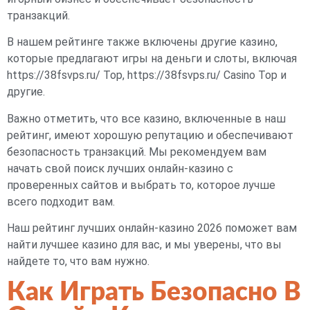
транзакций.
В нашем рейтинге также включены другие казино,
которые предлагают игры на деньги и слоты, включая
https://38fsvps.ru/ Top, https://38fsvps.ru/ Casino Top и
другие.
Важно отметить, что все казино, включенные в наш
рейтинг, имеют хорошую репутацию и обеспечивают
безопасность транзакций. Мы рекомендуем вам
начать свой поиск лучших онлайн-казино с
проверенных сайтов и выбрать то, которое лучше
всего подходит вам.
Наш рейтинг лучших онлайн-казино 2026 поможет вам
найти лучшее казино для вас, и мы уверены, что вы
найдете то, что вам нужно.
Как Играть Безопасно В