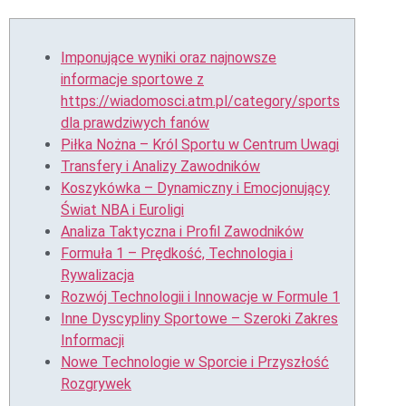
Imponujące wyniki oraz najnowsze
informacje sportowe z
https://wiadomosci.atm.pl/category/sports
dla prawdziwych fanów
Piłka Nożna – Król Sportu w Centrum Uwagi
Transfery i Analizy Zawodników
Koszykówka – Dynamiczny i Emocjonujący
Świat NBA i Euroligi
Analiza Taktyczna i Profil Zawodników
Formuła 1 – Prędkość, Technologia i
Rywalizacja
Rozwój Technologii i Innowacje w Formule 1
Inne Dyscypliny Sportowe – Szeroki Zakres
Informacji
Nowe Technologie w Sporcie i Przyszłość
Rozgrywek