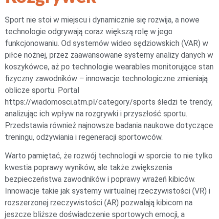
Sport nie stoi w miejscu i dynamicznie się rozwija, a nowe
technologie odgrywają coraz większą rolę w jego
funkcjonowaniu. Od systemów wideo sędziowskich (VAR) w
piłce nożnej, przez zaawansowane systemy analizy danych w
koszykówce, aż po technologie wearables monitorujące stan
fizyczny zawodników – innowacje technologiczne zmieniają
oblicze sportu. Portal
https://wiadomosci.atm.pl/category/sports śledzi te trendy,
analizując ich wpływ na rozgrywki i przyszłość sportu.
Przedstawia również najnowsze badania naukowe dotyczące
treningu, odżywiania i regeneracji sportowców.
Warto pamiętać, że rozwój technologii w sporcie to nie tylko
kwestia poprawy wyników, ale także zwiększenia
bezpieczeństwa zawodników i poprawy wrażeń kibiców.
Innowacje takie jak systemy wirtualnej rzeczywistości (VR) i
rozszerzonej rzeczywistości (AR) pozwalają kibicom na
jeszcze bliższe doświadczenie sportowych emocji, a