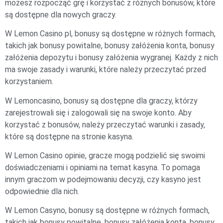
możesz rozpocząć grę i korzystać z różnych bonusów, które
są dostępne dla nowych graczy.
W Lemon Casino pl, bonusy są dostępne w różnych formach,
takich jak bonusy powitalne, bonusy załóżenia konta, bonusy
załóżenia depozytu i bonusy załóżenia wygranej. Każdy z nich
ma swoje zasady i warunki, które należy przeczytać przed
korzystaniem.
W Lemoncasino, bonusy są dostępne dla graczy, którzy
zarejestrowali się i zalogowali się na swoje konto. Aby
korzystać z bonusów, należy przeczytać warunki i zasady,
które są dostępne na stronie kasyna.
W Lemon Casino opinie, gracze mogą podzielić się swoimi
doświadczeniami i opiniami na temat kasyna. To pomaga
innym graczom w podejmowaniu decyzji, czy kasyno jest
odpowiednie dla nich.
W Lemon Casyno, bonusy są dostępne w różnych formach,
takich jak bonusy powitalne, bonusy załóżenia konta, bonusy