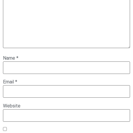
Name
*
Email
*
Website