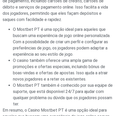
de pagamento, incluindo cartões de crédito, cartões de
débito e serviços de pagamento online. Isso facilita a vida
dos jogadores, permitindo que eles façam depósitos e
saques com facilidade e rapidez.
O Mostbet PT é uma opção ideal para aqueles que
buscam uma experiência de jogo online personalizada.
Com a possibilidade de criar um perfil e configurar as
preferências de jogo, os jogadores podem adaptar a
experiência ao seu estilo de jogo.
O casino também oferece uma ampla gama de
promoções e ofertas especiais, incluindo bônus de
boas-vindas e ofertas de apostas. Isso ajuda a atrair
novos jogadores e a reter os existentes.
O Mostbet PT também é conhecido por sua equipe de
suporte, que está disponível 24/7 para ajudar com
qualquer problema ou dúvida que os jogadores possam
ter.
Em resumo, o Casino Mostbet PT é uma opção ideal para