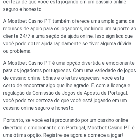
certeza de que você está jogando em um cassino online
seguro e honesto.
A Mostbet Casino PT também oferece uma ampla gama de
recursos de apoio para os jogadores, incluindo um suporte ao
cliente 24/7 e uma seção de ajuda online. Isso significa que
você pode obter ajuda rapidamente se tiver alguma dúvida
ou problema.
A Mostbet Casino PT é uma opção divertida e emocionante
para os jogadores portugueses. Com uma variedade de jogos
de cassino online, bônus e ofertas especiais, você está
certo de encontrar algo que lhe agrade. E, com a licença e
regulação da Comissão de Jogos de Aposta de Portugal,
você pode ter certeza de que você está jogando em um
cassino online seguro e honesto.
Portanto, se você está procurando por um cassino online
divertido e emocionante em Portugal, Mostbet Casino PT é
uma ótima opção. Registre-se agora e comece a jogar!