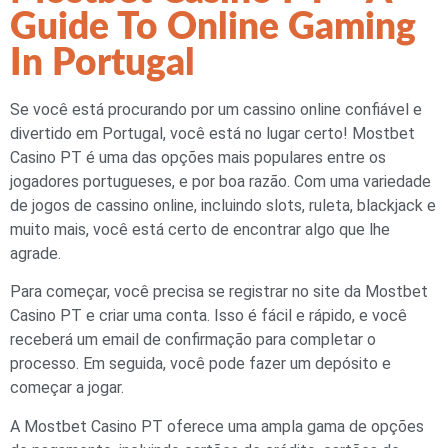
Guide To Online Gaming
In Portugal
Se você está procurando por um cassino online confiável e
divertido em Portugal, você está no lugar certo! Mostbet
Casino PT é uma das opções mais populares entre os
jogadores portugueses, e por boa razão. Com uma variedade
de jogos de cassino online, incluindo slots, ruleta, blackjack e
muito mais, você está certo de encontrar algo que lhe
agrade.
Para começar, você precisa se registrar no site da Mostbet
Casino PT e criar uma conta. Isso é fácil e rápido, e você
receberá um email de confirmação para completar o
processo. Em seguida, você pode fazer um depósito e
começar a jogar.
A Mostbet Casino PT oferece uma ampla gama de opções