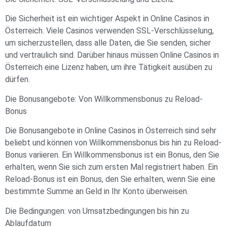
Die Sicherheit ist ein wichtiger Aspekt in Online Casinos in
Österreich. Viele Casinos verwenden SSL-Verschlüsselung,
um sicherzustellen, dass alle Daten, die Sie senden, sicher
und vertraulich sind. Darüber hinaus müssen Online Casinos in
Österreich eine Lizenz haben, um ihre Tätigkeit ausüben zu
dürfen.
Die Bonusangebote: Von Willkommensbonus zu Reload-
Bonus
Die Bonusangebote in Online Casinos in Österreich sind sehr
beliebt und können von Willkommensbonus bis hin zu Reload-
Bonus variieren. Ein Willkommensbonus ist ein Bonus, den Sie
erhalten, wenn Sie sich zum ersten Mal registriert haben. Ein
Reload-Bonus ist ein Bonus, den Sie erhalten, wenn Sie eine
bestimmte Summe an Geld in Ihr Konto überweisen.
Die Bedingungen: von Umsatzbedingungen bis hin zu
Ablaufdatum