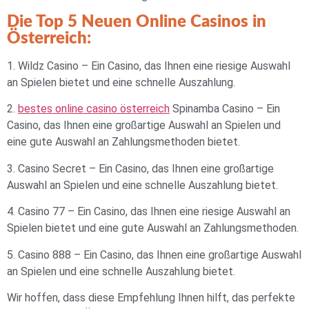
Die Top 5 Neuen Online Casinos in
Österreich:
1. Wildz Casino – Ein Casino, das Ihnen eine riesige Auswahl
an Spielen bietet und eine schnelle Auszahlung.
2.
bestes online casino österreich
Spinamba Casino – Ein
Casino, das Ihnen eine großartige Auswahl an Spielen und
eine gute Auswahl an Zahlungsmethoden bietet.
3. Casino Secret – Ein Casino, das Ihnen eine großartige
Auswahl an Spielen und eine schnelle Auszahlung bietet.
4. Casino 77 – Ein Casino, das Ihnen eine riesige Auswahl an
Spielen bietet und eine gute Auswahl an Zahlungsmethoden.
5. Casino 888 – Ein Casino, das Ihnen eine großartige Auswahl
an Spielen und eine schnelle Auszahlung bietet.
Wir hoffen, dass diese Empfehlung Ihnen hilft, das perfekte