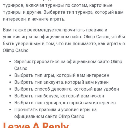
турниров, включая турниры по слотам, карточные
турниры и другие. Выберите тип турнира, который вам
интересен, и начните играть.
Вам также рекомендуется прочитать правила и
условия игры на официальном сайте Olimp Casino, чтобы
быть уверенным в том, что вы понимаете, как играть в
Olimp Casino.
Зарегистрироваться на официальном сайте Olimp
Casino
Выбрать тип игры, который вам интересен
Выбрать тип аккаунта, который вам нужен
Выбрать способ депозита, который вам удобен
Выбрать тип бонуса, который вам нужен
Выбрать тип турнира, который вам интересен
Прочитать правила и условия игры на
официальном сайте Olimp Casino
Leave A Reply