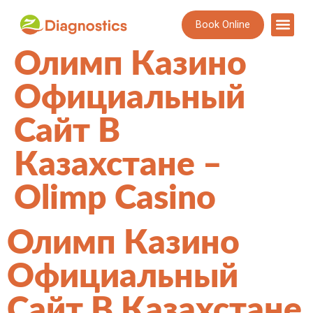
Book Online
Олимп Казино
Официальный
Сайт В
Казахстане –
Olimp Casino
Олимп Казино
Официальный
Сайт В Казахстане