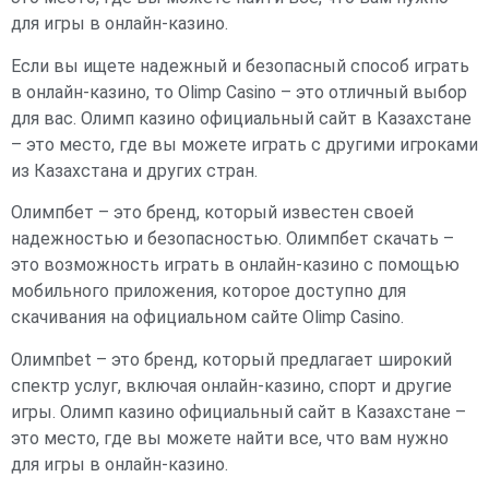
для игры в онлайн-казино.
Если вы ищете надежный и безопасный способ играть
в онлайн-казино, то Olimp Casino – это отличный выбор
для вас. Олимп казино официальный сайт в Казахстане
– это место, где вы можете играть с другими игроками
из Казахстана и других стран.
Олимпбет – это бренд, который известен своей
надежностью и безопасностью. Олимпбет скачать –
это возможность играть в онлайн-казино с помощью
мобильного приложения, которое доступно для
скачивания на официальном сайте Olimp Casino.
Олимпbet – это бренд, который предлагает широкий
спектр услуг, включая онлайн-казино, спорт и другие
игры. Олимп казино официальный сайт в Казахстане –
это место, где вы можете найти все, что вам нужно
для игры в онлайн-казино.