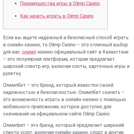
Преимущества игры в Olimp Casino
Как начать играть в Olimp Casino
Если вы ищете надежный и безопасный способ играть
в онлайн-казино, то Olimp Casino – это отличный выбор
для вас.
олимп
казино официальный сайт в Казахстане
– это популярная платформа, которая предлагает
широкий спектр игр, включая слоты, карточные игры и
рулетку.
Олимпбет – это бренд, который известен своей
надежностью и безопасностью. Олимпбет скачать –
это возможность играть в онлайн-казино с помощью
мобильного приложения, которое доступно для
скачивания на официальном сайте Olimp Casino.
Олимпbet – это бренд, который предлагает широкий
спектр услуг, включая онлайн-казино, спорт и другие