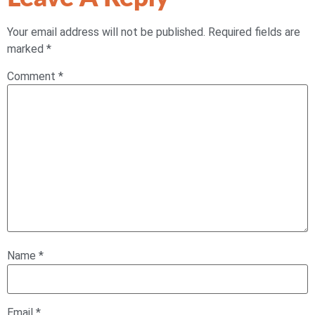
Your email address will not be published.
Required fields are
marked
*
Comment
*
Name
*
Email
*