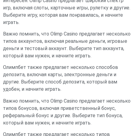
интересен. Olimp Casino предлагает широкий спектр
игр, включая слоты, карточные игры, рулетку и другие.
Выберите игру, которая вам понравилась, и начните
играть.
Важно помнить, что Olimp Casino предлагает несколько
типов аккаунтов, включая реальные деньги, игровые
деньги и тестовый аккаунт. Выберите тип аккаунта,
который вам нужен, и начните играть.
Олимпбет также предлагает несколько способов
депозита, включая карты, электронные деньги и
другие. Выберите способ депозита, который вам
удобен, и начните играть.
Важно помнить, что Olimp Casino предлагает несколько
типов бонусов, включая приветственный бонус,
реферальный бонус и другие. Выберите тип бонуса,
который вам нужен, и начните играть.
Олимпбет также предлагает несколько типов