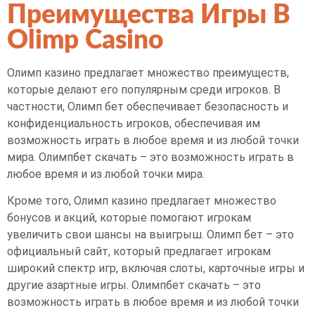
Преимущества Игры В
Olimp Casino
Олимп казино предлагает множество преимуществ,
которые делают его популярным среди игроков. В
частности, Олимп бет обеспечивает безопасность и
конфиденциальность игроков, обеспечивая им
возможность играть в любое время и из любой точки
мира. Олимпбет скачать – это возможность играть в
любое время и из любой точки мира.
Кроме того, Олимп казино предлагает множество
бонусов и акций, которые помогают игрокам
увеличить свои шансы на выигрыш. Олимп бет – это
официальный сайт, который предлагает игрокам
широкий спектр игр, включая слоты, карточные игры и
другие азартные игры. Олимпбет скачать – это
возможность играть в любое время и из любой точки