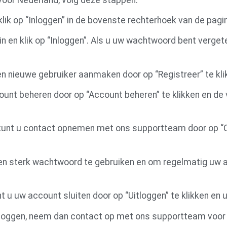
klik op “Inloggen” in de bovenste rechterhoek van de pagi
 en klik op “Inloggen”. Als u uw wachtwoord bent verget
en nieuwe gebruiker aanmaken door op “Registreer” te klik
count beheren door op “Account beheren” te klikken en de 
, kunt u contact opnemen met ons supportteam door op “C
om een sterk wachtwoord te gebruiken en om regelmatig u
unt u uw account sluiten door op “Uitloggen” te klikken en
 inloggen, neem dan contact op met ons supportteam voor 