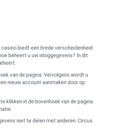
et casino biedt een brede verscheidenheid
hoe beheert u uw inloggegevens? In dit
eheert.
hoek van de pagina. Vervolgens wordt u
 een nieuw account aanmaken door op
e klikken in de bovenhoek van de pagina.
atie.
gevens niet te delen met anderen. Circus