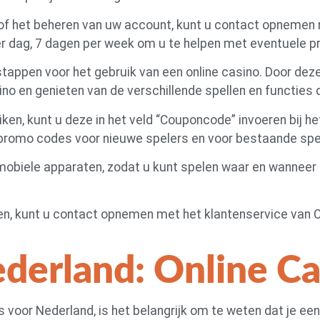
n of het beheren van uw account, kunt u contact opnemen 
er dag, 7 dagen per week om u te helpen met eventuele 
tappen voor het gebruik van een online casino. Door deze 
 en genieten van de verschillende spellen en functies d
en, kunt u deze in het veld “Couponcode” invoeren bij h
e promo codes voor nieuwe spelers en voor bestaande spe
mobiele apparaten, zodat u kunt spelen waar en wanneer u
n, kunt u contact opnemen met het klantenservice van Ci
ederland: Online C
s voor Nederland, is het belangrijk om te weten dat je