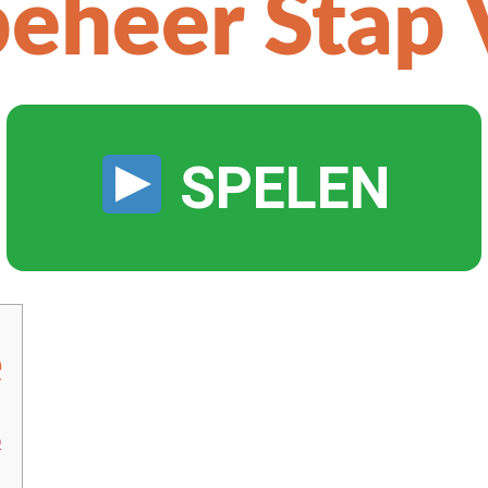
eheer Stap 
SPELEN
е
o