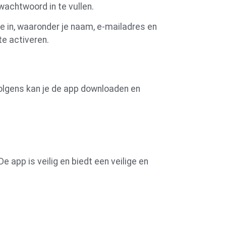
wachtwoord in te vullen.
ie in, waaronder je naam, e-mailadres en
e activeren.
olgens kan je de app downloaden en
e app is veilig en biedt een veilige en