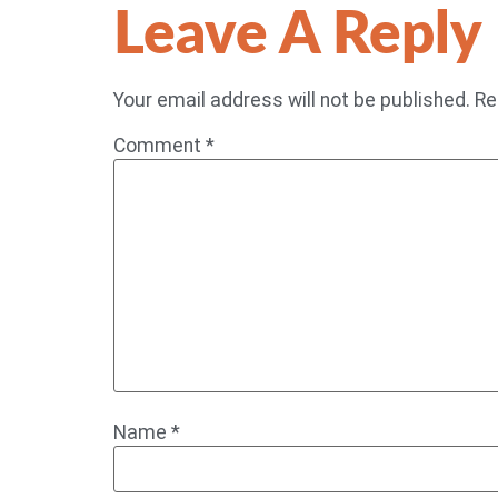
Leave A Reply
Your email address will not be published.
Re
Comment
*
Name
*