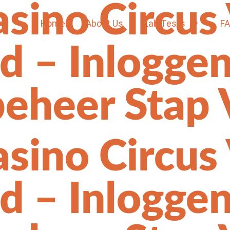
asino Circus
Home
About Us
Lab Tests
F
d – Inloggen
eheer Stap 
asino Circus
d – Inloggen