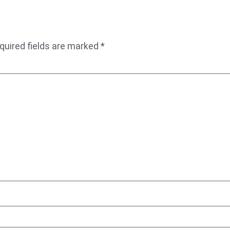
quired fields are marked
*