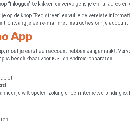
op “Inloggen” te klikken en vervolgens je e-mailadres en 
 je op de knop “Registreer” en vul je de vereiste informat
, ontvang je een e-mail met instructies om je account t
ino App
pp, moet je eerst een account hebben aangemaakt. Verv
app is beschikbaar voor iOS- en Android-apparaten.
tablet
ord
neer je wilt spelen, zolang er een internetverbinding is. D
aten