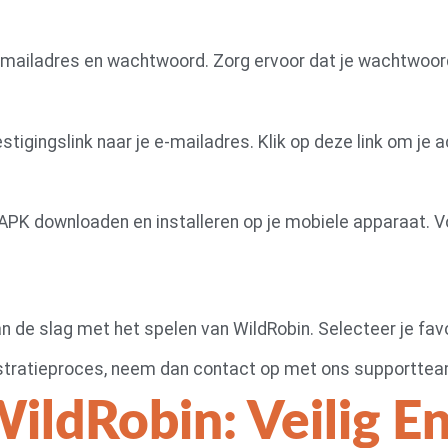
-mailadres en wachtwoord. Zorg ervoor dat je wachtwoord s
tigingslink naar je e-mailadres. Klik op deze link om je 
APK downloaden en installeren op je mobiele apparaat. V
an de slag met het spelen van WildRobin. Selecteer je fav
egistratieproces, neem dan contact op met ons supporttea
WildRobin: Veilig E