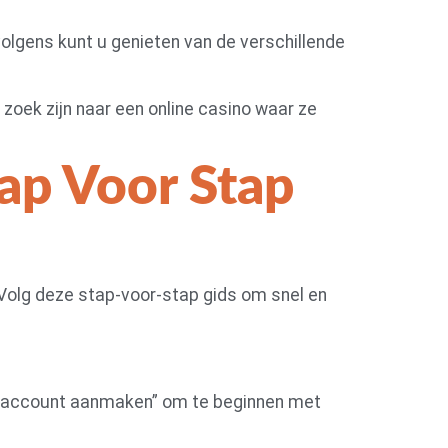
olgens kunt u genieten van de verschillende
 zoek zijn naar een online casino waar ze
tap Voor Stap
. Volg deze stap-voor-stap gids om snel en
we account aanmaken” om te beginnen met