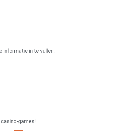
 informatie in te vullen.
te casino-games!