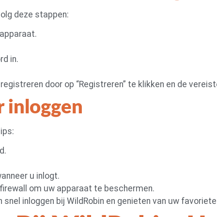
 volg deze stappen:
apparaat.
d in.
registreren door op “Registreren” te klikken en de vereiste
r inloggen
ips:
d.
anneer u inlogt.
firewall om uw apparaat te beschermen.
en snel inloggen bij WildRobin en genieten van uw favorie