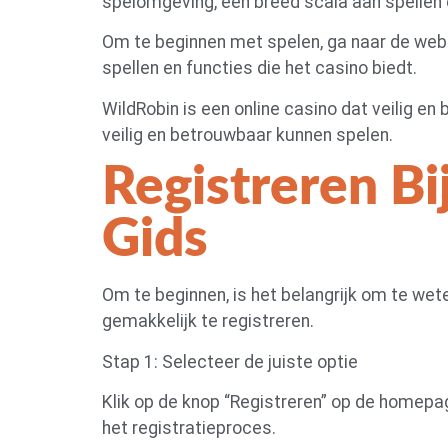
spelomgeving, een breed scala aan spellen
Om te beginnen met spelen, ga naar de webs
spellen en functies die het casino biedt.
WildRobin is een online casino dat veilig en
veilig en betrouwbaar kunnen spelen.
Registreren Bi
Gids
Om te beginnen, is het belangrijk om te wet
gemakkelijk te registreren.
Stap 1: Selecteer de juiste optie
Klik op de knop “Registreren” op de homep
het registratieproces.