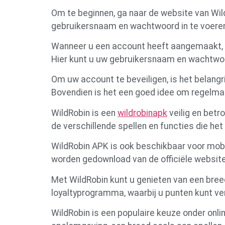
Om te beginnen, ga naar de website van Wil
gebruikersnaam en wachtwoord in te voeren.
Wanneer u een account heeft aangemaakt, ku
Hier kunt u uw gebruikersnaam en wachtwoo
Om uw account te beveiligen, is het belang
Bovendien is het een goed idee om regelmat
WildRobin is een
wildrobinapk
veilig en betr
de verschillende spellen en functies die het
WildRobin APK is ook beschikbaar voor mobi
worden gedownload van de officiële website
Met WildRobin kunt u genieten van een bree
loyaltyprogramma, waarbij u punten kunt ver
WildRobin is een populaire keuze onder onli