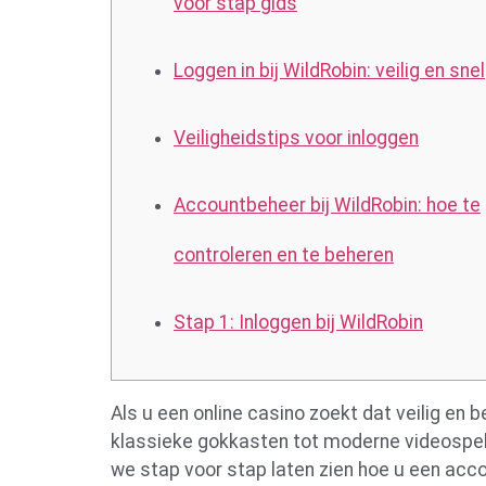
voor stap gids
Loggen in bij WildRobin: veilig en snel
Veiligheidstips voor inloggen
Accountbeheer bij WildRobin: hoe te
controleren en te beheren
Stap 1: Inloggen bij WildRobin
Als u een online casino zoekt dat veilig en 
klassieke gokkasten tot moderne videospel
we stap voor stap laten zien hoe u een ac