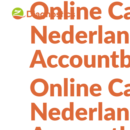
Online C
Nederlan
Accountb
Online C
Nederlan