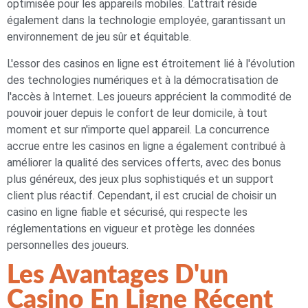
optimisée pour les appareils mobiles. L’attrait réside
également dans la technologie employée, garantissant un
environnement de jeu sûr et équitable.
L'essor des casinos en ligne est étroitement lié à l'évolution
des technologies numériques et à la démocratisation de
l'accès à Internet. Les joueurs apprécient la commodité de
pouvoir jouer depuis le confort de leur domicile, à tout
moment et sur n'importe quel appareil. La concurrence
accrue entre les casinos en ligne a également contribué à
améliorer la qualité des services offerts, avec des bonus
plus généreux, des jeux plus sophistiqués et un support
client plus réactif. Cependant, il est crucial de choisir un
casino en ligne fiable et sécurisé, qui respecte les
réglementations en vigueur et protège les données
personnelles des joueurs.
Les Avantages D'un
Casino En Ligne Récent