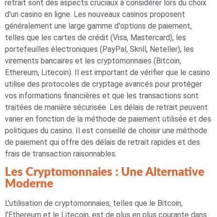
retrait sont des aspects cruciaux à considérer lors du choix
d'un casino en ligne. Les nouveaux casinos proposent
généralement une large gamme d'options de paiement,
telles que les cartes de crédit (Visa, Mastercard), les
portefeuilles électroniques (PayPal, Skrill, Neteller), les
virements bancaires et les cryptomonnaies (Bitcoin,
Ethereum, Litecoin). Il est important de vérifier que le casino
utilise des protocoles de cryptage avancés pour protéger
vos informations financières et que les transactions sont
traitées de manière sécurisée. Les délais de retrait peuvent
varier en fonction de la méthode de paiement utilisée et des
politiques du casino. Il est conseillé de choisir une méthode
de paiement qui offre des délais de retrait rapides et des
frais de transaction raisonnables.
Les Cryptomonnaies : Une Alternative
Moderne
L'utilisation de cryptomonnaies, telles que le Bitcoin,
l'Ethereum et le Litecoin, est de plus en plus courante dans