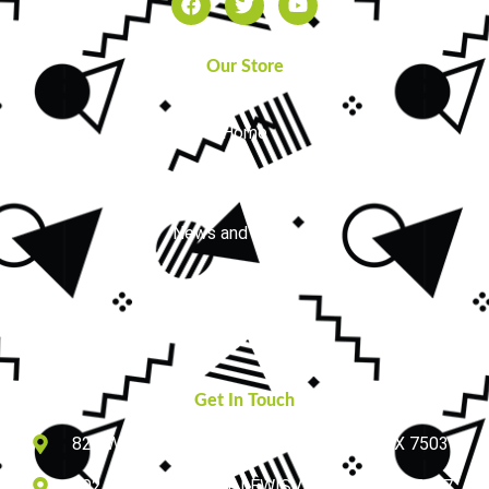
Our Store
Home
About Us
News and Updates
FAQs
Contact Us
Get In Touch
825 W ROYAL LN, SUITE # 230, IRVING, TX 75039
502 N VALLEY PKWY, LEWISVILLE, TEXAS 75067