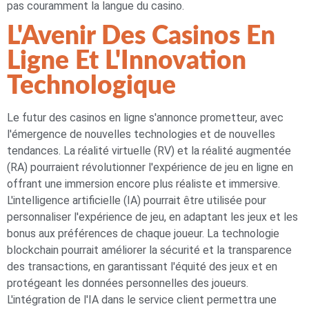
pas couramment la langue du casino.
L'Avenir Des Casinos En
Ligne Et L'Innovation
Technologique
Le futur des casinos en ligne s'annonce prometteur, avec
l'émergence de nouvelles technologies et de nouvelles
tendances. La réalité virtuelle (RV) et la réalité augmentée
(RA) pourraient révolutionner l'expérience de jeu en ligne en
offrant une immersion encore plus réaliste et immersive.
L'intelligence artificielle (IA) pourrait être utilisée pour
personnaliser l'expérience de jeu, en adaptant les jeux et les
bonus aux préférences de chaque joueur. La technologie
blockchain pourrait améliorer la sécurité et la transparence
des transactions, en garantissant l'équité des jeux et en
protégeant les données personnelles des joueurs.
L'intégration de l'IA dans le service client permettra une