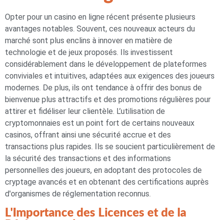
Opter pour un casino en ligne récent présente plusieurs
avantages notables. Souvent, ces nouveaux acteurs du
marché sont plus enclins à innover en matière de
technologie et de jeux proposés. Ils investissent
considérablement dans le développement de plateformes
conviviales et intuitives, adaptées aux exigences des joueurs
modernes. De plus, ils ont tendance à offrir des bonus de
bienvenue plus attractifs et des promotions régulières pour
attirer et fidéliser leur clientèle. L’utilisation de
cryptomonnaies est un point fort de certains nouveaux
casinos, offrant ainsi une sécurité accrue et des
transactions plus rapides. Ils se soucient particulièrement de
la sécurité des transactions et des informations
personnelles des joueurs, en adoptant des protocoles de
cryptage avancés et en obtenant des certifications auprès
d'organismes de réglementation reconnus.
L'Importance des Licences et de la