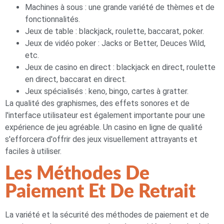
Machines à sous : une grande variété de thèmes et de
fonctionnalités.
Jeux de table : blackjack, roulette, baccarat, poker.
Jeux de vidéo poker : Jacks or Better, Deuces Wild,
etc.
Jeux de casino en direct : blackjack en direct, roulette
en direct, baccarat en direct.
Jeux spécialisés : keno, bingo, cartes à gratter.
La qualité des graphismes, des effets sonores et de
l'interface utilisateur est également importante pour une
expérience de jeu agréable. Un casino en ligne de qualité
s'efforcera d'offrir des jeux visuellement attrayants et
faciles à utiliser.
Les Méthodes De
Paiement Et De Retrait
La variété et la sécurité des méthodes de paiement et de