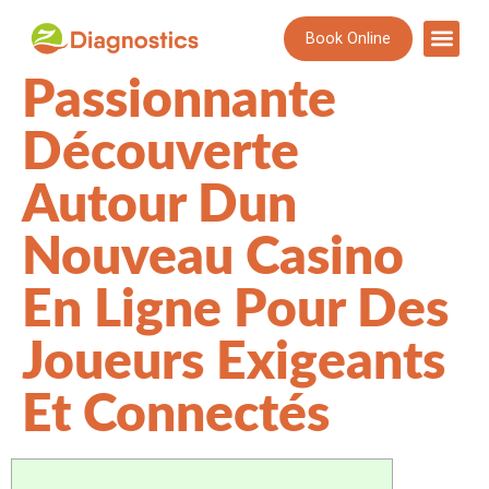
Book Online
Passionnante
Découverte
Autour Dun
Nouveau Casino
En Ligne Pour Des
Joueurs Exigeants
Et Connectés