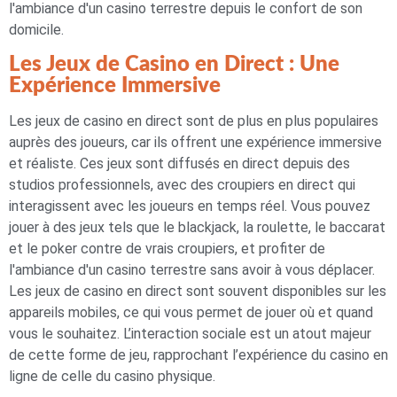
l'ambiance d'un casino terrestre depuis le confort de son
domicile.
Les Jeux de Casino en Direct : Une
Expérience Immersive
Les jeux de casino en direct sont de plus en plus populaires
auprès des joueurs, car ils offrent une expérience immersive
et réaliste. Ces jeux sont diffusés en direct depuis des
studios professionnels, avec des croupiers en direct qui
interagissent avec les joueurs en temps réel. Vous pouvez
jouer à des jeux tels que le blackjack, la roulette, le baccarat
et le poker contre de vrais croupiers, et profiter de
l'ambiance d'un casino terrestre sans avoir à vous déplacer.
Les jeux de casino en direct sont souvent disponibles sur les
appareils mobiles, ce qui vous permet de jouer où et quand
vous le souhaitez. L’interaction sociale est un atout majeur
de cette forme de jeu, rapprochant l’expérience du casino en
ligne de celle du casino physique.