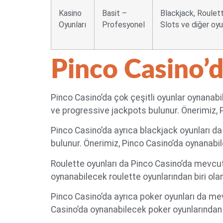
Kasino
Basit –
Blackjack, Roulett
Oyunları
Profesyonel
Slots ve diğer oyu
Pinco Casino’
Pinco Casino’da çok çeşitli oyunlar oynanabilir
ve progressive jackpots bulunur. Önerimiz, 
Pinco Casino’da ayrıca blackjack oyunları d
bulunur. Önerimiz, Pinco Casino’da oynanabi
Roulette oyunları da Pinco Casino’da mevcut
oynanabilecek roulette oyunlarından biri ol
Pinco Casino’da ayrıca poker oyunları da m
Casino’da oynanabilecek poker oyunlarından