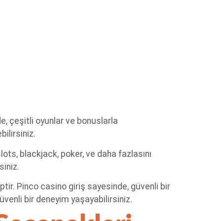
e, çeşitli oyunlar ve bonuslarla
ilirsiniz.
lots, blackjack, poker, ve daha fazlasını
siniz.
tir. Pinco casino giriş sayesinde, güvenli bir
üvenli bir deneyim yaşayabilirsiniz.