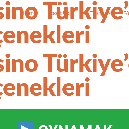
ino Türkiye
Home
About Us
Lab Tests
F
enekleri
ino Türkiye
enekleri