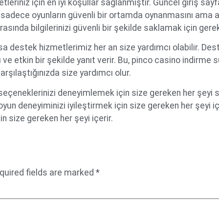
eriniz için en iyi koşullar sağlanmıştır. Güncel giriş sayf
sadece oyunların güvenli bir ortamda oynanmasını ama aynı
asında bilgilerinizi güvenli bir şekilde saklamak için gerekl
a destek hizmetlerimiz her an size yardımcı olabilir. Deste
lı ve etkin bir şekilde yanıt verir. Bu, pinco casino indirme
arşılaştığınızda size yardımcı olur.
seçeneklerinizi deneyimlemek için size gereken her şeyi s
yun deneyiminizi iyileştirmek için size gereken her şeyi iç
n size gereken her şeyi içerir.
quired fields are marked
*