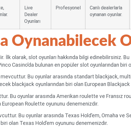
e,
Live
Profesyonel
Canlı dealerlarla
nlar.
Dealer
oynanan oyunlar.
Oyunları
da Oynanabilecek 
. İlk olarak, slot oyunları hakkında bilgi edinebilirsiniz. Bu
Pinco Casino’da bulunan en popüler slot oyunlarından biri
a mevcuttur. Bu oyunlar arasında standart blackjack, mult
lecek blackjack oyunlarından biri olan European Blackjac
tur. Bu oyunlar arasında Amerikan roulette ve Fransız rou
an European Roulette oyununu denemenizdir.
evcuttur. Bu oyunlar arasında Texas Hold’em, Omaha ve Se
 biri olan Texas Hold’em oyununu denemenizdir.