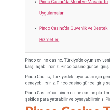
Pinco Casino’da Mobil ve Masaüstü
Uygulamalar
Pinco Casino’da Güvenlik ve Destek
Hizmetleri
Pinco online casino, Türkiye’de oyun seviyeniz
karşılaşabilirsiniz. Pinco casino güncel giriş
Pinco Casino, Türkiye’deki oyuncular için gen
deneyebilirsiniz. Pinco casino güncel giriş sa
Pinco Casino’nun pinco online casino platform
şekilde para yatırabilir ve oynayabilirsiniz.