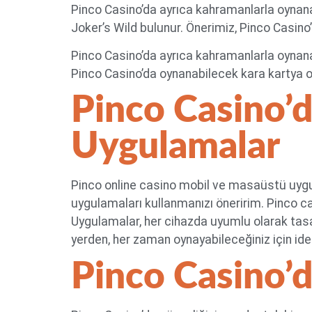
Pinco Casino’da ayrıca kahramanlarla oynana
Joker’s Wild bulunur. Önerimiz, Pinco Casin
Pinco Casino’da ayrıca kahramanlarla oynana
Pinco Casino’da oynanabilecek kara kartya o
Pinco Casino’
Uygulamalar
Pinco online casino mobil ve masaüstü uygul
uygulamaları kullanmanızı öneririm. Pinco ca
Uygulamalar, her cihazda uyumlu olarak tasar
yerden, her zaman oynayabileceğiniz için idea
Pinco Casino’