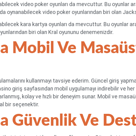
bilecek video poker oyunları da mevcuttur. Bu oyunlar a
o’da oynanabilecek video poker oyunlarından biri olan Jac
bilecek kara kartya oyunları da mevcuttur. Bu oyunlar ara
yunlarından biri olan Kral oyununu denemenizdir.
da Mobil Ve Masaüs
amalarını kullanmayı tavsiye ederim. Güncel giriş yapmak
sino giriş sayfasından mobil uygulamayı indirebilir ve her
lanmış, kolay ve hızlı bir deneyim sunar. Mobil ve masaü
l bir seçenektir.
da Güvenlik Ve Des