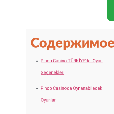
Содержимо
Pinco Casino TÜRKİYE’de: Oyun
Seçenekleri
Pinco Casino’da Oynanabilecek
Oyunlar