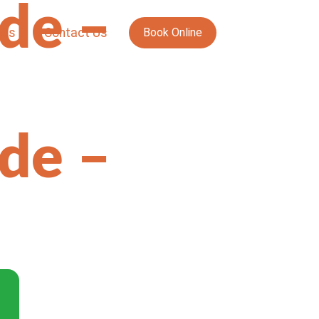
’de –
AQs
Contact Us
Book Online
’de –