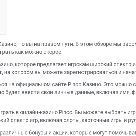
азино, то вы на правом пути. В этом обзоре мы рас
играть как можно скорее.
азино, которое предлагает игрокам широкий спектр и
, на котором вы можете зарегистрироваться и начат
я на официальном сайте Pinco Казино. Это можно сд
но будет ввести свои личные данные, включая имя, 
рать в онлайн-казино Pinco. Вы можете выбрать игру
кий спектр игр, включая слоты, карточные игры и рул
различные бонусы и акции, которые могут помочь ва