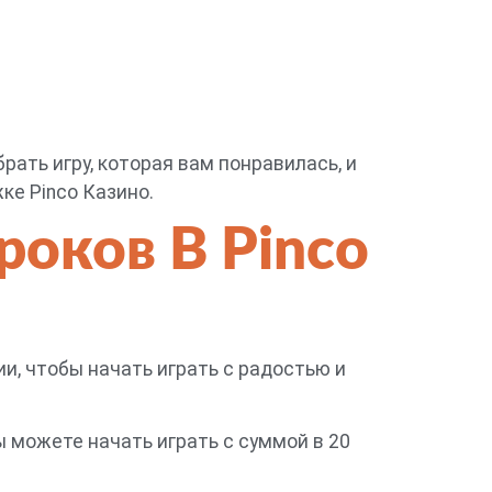
рать игру, которая вам понравилась, и
ке Pinco Казино.
оков В Pinco
ии, чтобы начать играть с радостью и
ы можете начать играть с суммой в 20