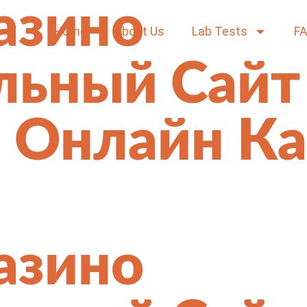
азино
Home
About Us
Lab Tests
F
ьный Сайт
В Онлайн К
азино