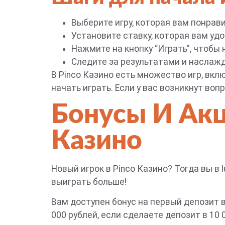
Выберите игру, которая вам понрав
Установите ставку, которая вам уд
Нажмите на кнопку “Играть”, чтобы 
Следите за результатами и наслажд
В Pinco Казино есть множество игр, вкл
начать играть. Если у вас возникнут во
Бонусы И Акц
Казино
Новый игрок в Pinco Казино? Тогда вы в
выиграть больше!
Вам доступен бонус на первый депозит в
000 рублей, если сделаете депозит в 10 