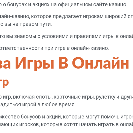
о бонусах и акциях на официальном сайте казино.
нлайн-казино, которое предлагает игрокам широкий сп
о вы на правом пути.
то вы знакомы с условиями и правилами игры в онлай
ответственности при игре в онлайн-казино.
 Игры В Онлайн 
гр
игр, включая слоты, карточные игры, рулетку и друг
ладиться игрой в любое время.
ожество бонусов и акций, которые могут помочь игр
ающих игроков, которые хотят начать играть в онлай