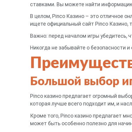
ставками. Вы можете найти информацию 
В целом, Pinco Казино – это отличное о
ищете официальный сайт Pinco Казино, т
Важно: перед началом игры убедитесь, ч
Никогда не забывайте о безопасности и 
Преимущества
Большой выбор и
Pinco казино предлагает огромный выбор 
которая лучше всего подходит им, и нас
Кроме того, Pinco казино предлагает мн
может быть особенно полезно для начин