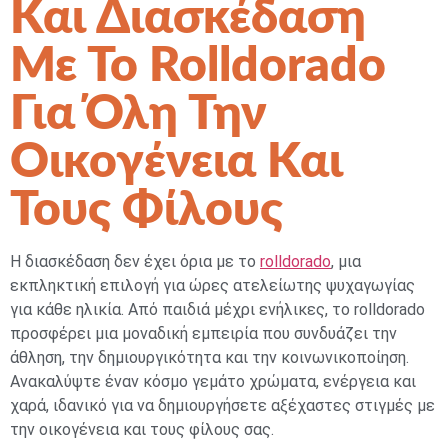
Και Διασκέδαση
Με Το Rolldorado
Για Όλη Την
Οικογένεια Και
Τους Φίλους
Η διασκέδαση δεν έχει όρια με το
rolldorado
, μια
εκπληκτική επιλογή για ώρες ατελείωτης ψυχαγωγίας
για κάθε ηλικία. Από παιδιά μέχρι ενήλικες, το rolldorado
προσφέρει μια μοναδική εμπειρία που συνδυάζει την
άθληση, την δημιουργικότητα και την κοινωνικοποίηση.
Ανακαλύψτε έναν κόσμο γεμάτο χρώματα, ενέργεια και
χαρά, ιδανικό για να δημιουργήσετε αξέχαστες στιγμές με
την οικογένεια και τους φίλους σας.