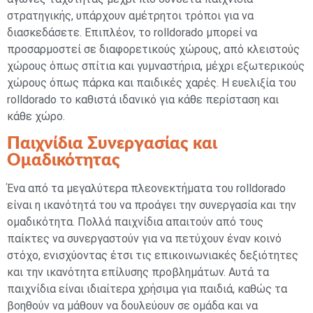
στρατηγικής, υπάρχουν αμέτρητοι τρόποι για να
διασκεδάσετε. Επιπλέον, το rolldorado μπορεί να
προσαρμοστεί σε διαφορετικούς χώρους, από κλειστούς
χώρους όπως σπίτια και γυμναστήρια, μέχρι εξωτερικούς
χώρους όπως πάρκα και παιδικές χαρές. Η ευελιξία του
rolldorado το καθιστά ιδανικό για κάθε περίσταση και
κάθε χώρο.
Παιχνίδια Συνεργασίας και
Ομαδικότητας
Ένα από τα μεγαλύτερα πλεονεκτήματα του rolldorado
είναι η ικανότητά του να προάγει την συνεργασία και την
ομαδικότητα. Πολλά παιχνίδια απαιτούν από τους
παίκτες να συνεργαστούν για να πετύχουν έναν κοινό
στόχο, ενισχύοντας έτσι τις επικοινωνιακές δεξιότητες
και την ικανότητα επίλυσης προβλημάτων. Αυτά τα
παιχνίδια είναι ιδιαίτερα χρήσιμα για παιδιά, καθώς τα
βοηθούν να μάθουν να δουλεύουν σε ομάδα και να