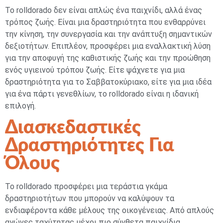
Το rolldorado δεν είναι απλώς ένα παιχνίδι, αλλά ένας
τρόπος ζωής. Είναι μια δραστηριότητα που ενθαρρύνει
την κίνηση, την συνεργασία και την ανάπτυξη σημαντικών
δεξιοτήτων. Επιπλέον, προσφέρει μια εναλλακτική λύση
για την αποφυγή της καθιστικής ζωής και την προώθηση
ενός υγιεινού τρόπου ζωής. Είτε ψάχνετε για μια
δραστηριότητα για το Σαββατοκύριακο, είτε για μια ιδέα
για ένα πάρτι γενεθλίων, το rolldorado είναι η ιδανική
επιλογή.
Διασκεδαστικές
Δραστηριότητες Για
Όλους
Το rolldorado προσφέρει μια τεράστια γκάμα
δραστηριοτήτων που μπορούν να καλύψουν τα
ενδιαφέροντα κάθε μέλους της οικογένειας. Από απλούς
αγώνες ταχύτητας μέχρι πιο σύνθετα παιχνίδια