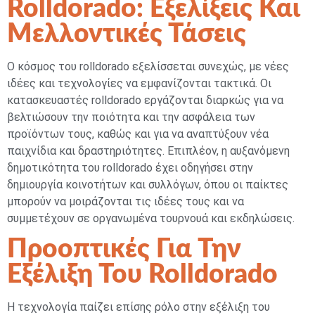
Rolldorado: Εξελίξεις Και
Μελλοντικές Τάσεις
Ο κόσμος του rolldorado εξελίσσεται συνεχώς, με νέες
ιδέες και τεχνολογίες να εμφανίζονται τακτικά. Οι
κατασκευαστές rolldorado εργάζονται διαρκώς για να
βελτιώσουν την ποιότητα και την ασφάλεια των
προϊόντων τους, καθώς και για να αναπτύξουν νέα
παιχνίδια και δραστηριότητες. Επιπλέον, η αυξανόμενη
δημοτικότητα του rolldorado έχει οδηγήσει στην
δημιουργία κοινοτήτων και συλλόγων, όπου οι παίκτες
μπορούν να μοιράζονται τις ιδέες τους και να
συμμετέχουν σε οργανωμένα τουρνουά και εκδηλώσεις.
Προοπτικές Για Την
Εξέλιξη Του Rolldorado
Η τεχνολογία παίζει επίσης ρόλο στην εξέλιξη του