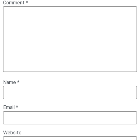
Comment
*
Name
*
Email
*
Website