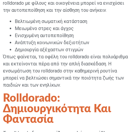
rolldorado με φίλους και οικογένεια μπορεί να ενισχύσει
την αυτοπεποίθηση και την αίσθηση του ανήκειν.
Βελτιωμένη σωματική κατάσταση
Μειωμένο στρες και άγχος
Ενισχυμένη αυτοπεποίθηση
Ανάπτυξη κοινωνικών δεξιοτήτων
Δημιουργία αξέχαστων στιγμών
Όπως φαίνεται, τα οφέλη του rolldorado είναι πολυάριθμα
και εκτείνονται πέρα από την απλή διασκέδαση. Η
ενσωμάτωση του rolldorado στην καθημερινή ρουτίνα
μπορεί να βελτιώσει σημαντικά την ποιότητα ζωής των
παιδιών και των ενηλίκων.
Rolldorado:
Δημιουργικότητα Και
Φαντασία