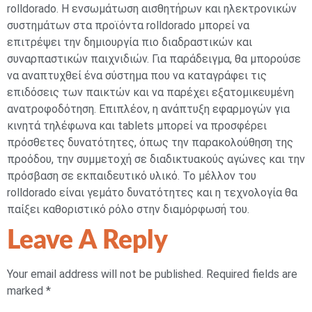
rolldorado. Η ενσωμάτωση αισθητήρων και ηλεκτρονικών
συστημάτων στα προϊόντα rolldorado μπορεί να
επιτρέψει την δημιουργία πιο διαδραστικών και
συναρπαστικών παιχνιδιών. Για παράδειγμα, θα μπορούσε
να αναπτυχθεί ένα σύστημα που να καταγράφει τις
επιδόσεις των παικτών και να παρέχει εξατομικευμένη
ανατροφοδότηση. Επιπλέον, η ανάπτυξη εφαρμογών για
κινητά τηλέφωνα και tablets μπορεί να προσφέρει
πρόσθετες δυνατότητες, όπως την παρακολούθηση της
προόδου, την συμμετοχή σε διαδικτυακούς αγώνες και την
πρόσβαση σε εκπαιδευτικό υλικό. Το μέλλον του
rolldorado είναι γεμάτο δυνατότητες και η τεχνολογία θα
παίξει καθοριστικό ρόλο στην διαμόρφωσή του.
Leave A Reply
Your email address will not be published.
Required fields are
marked
*