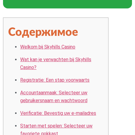
Содержимое
Welkom bij Skyhills Casino
Wat kan je verwachten bij Skyhills
Casino?
Registratie: Een stap voorwaarts
Accountaanmaak: Selecteer uw
gebruikersnaam en wachtwoord
Verificatie: Bevestig uw e-mailadres
Starten met spelen: Selecteer uw
favoriete gokkast