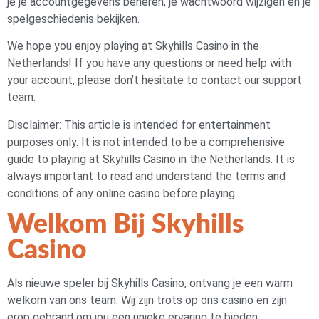
je je accountgegevens beheren, je wachtwoord wijzigen en je
spelgeschiedenis bekijken.
We hope you enjoy playing at Skyhills Casino in the
Netherlands! If you have any questions or need help with
your account, please don’t hesitate to contact our support
team.
Disclaimer: This article is intended for entertainment
purposes only. It is not intended to be a comprehensive
guide to playing at Skyhills Casino in the Netherlands. It is
always important to read and understand the terms and
conditions of any online casino before playing.
Welkom Bij Skyhills
Casino
Als nieuwe speler bij Skyhills Casino, ontvang je een warm
welkom van ons team. Wij zijn trots op ons casino en zijn
erop gebrand om jou een unieke ervaring te bieden.