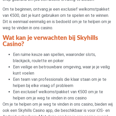
Om te beginnen, ontvang je een exclusief welkomstpakket
van €500, dat je kunt gebruiken om te spelen en te winnen.
Dit is eenmaal eenmalig en is bedoeld om je te helpen om je
weg te vinden in ons casino.
Wat kan je verwachten bij Skyhills
Casino?
Een ruime keuze aan spellen, waaronder slots,
blackjack, roulette en poker
Een veilige en betrouwbare omgeving, waar je je veilig
kunt voelen
Een team van professionals die klaar staan om je te
helpen bij elke vraag of probleem
Een exclusief welkomstpakket van €500 om je te
helpen om je weg te vinden in ons casino
Om je te helpen om je weg te vinden in ons casino, bieden wij
ook een Skyhills Casino app, die beschikbaar is voor iOS- en