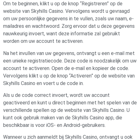
Om te beginnen, klikt u op de knop “Registreren” op de
website van Skyhills Casino. Vervolgens wordt u gevraagd
om uw persoonlijke gegevens in te vullen, zoals uw naam, e-
mailadres en wachtwoord. Zorg ervoor dat u deze gegevens
nauwkeurig invoert, want deze informatie zal gebruikt
worden om uw account te activeren.
Na het invullen van uw gegevens, ontvangt u een e-mail met
een unieke registratiecode. Deze code is noodzakelijk om uw
account te activeren. Open de e-mail en kopieer de code.
Vervolgens klikt u op de knop “Activeren” op de website van
Skyhills Casino en voert u de code in.
Als u de code correct invoert, wordt uw account
geactiveerd en kunt u direct beginnen met het spelen van de
verschillende spellen op de website van Skyhills Casino. U
kunt ook gebruik maken van de Skyhills Casino app, die
beschikbaar is voor iOS- en Android-gebruikers.
Wanneer u zich aanmeldt bij Skyhills Casino, ontvangt u ook