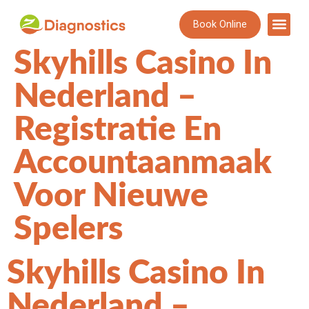
Book Online
Skyhills Casino In
Nederland –
Registratie En
Accountaanmaak
Voor Nieuwe
Spelers
Skyhills Casino In
Nederland –