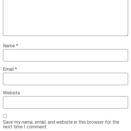
Name
*
Email
*
Website
Save my name, email, and website in this browser for the
next time I comment.