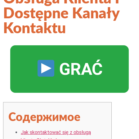
Dostępne Kanały
Kontaktu
GRAĆ
Содержимое
Jak skontaktować się z obsługą