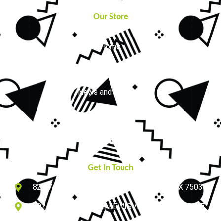
Our Store
Home
About Us
News and Updates
FAQs
Contact Us
Get In Touch
825 W ROYAL LN, SUITE # 230, IRVING, TX 75039
502 N VALLEY PKWY, LEWISVILLE, TEXAS 75067