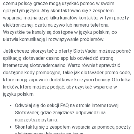
czemu polscy gracze mogą uzyskać pomoc w swoim
ojczystym języku. Aby skontaktować się z zespołem
wsparcia, można użyć kilku kanałów kontaktu, w tym poczty
elektronicznej, czatu na żywo lub numeru telefonu.
Wszystkie te kanały są dostępne w języku polskim, co
ułatwia komunikację i rozwiązywanie problemów.
Jeśli chcesz skorzystać z oferty SlotsVader, możesz pobrać
aplikację slotsvader casino app lub odwiedzić stronę
internetową slotsvadercasino. Warto również sprawdzić
dostępne kody promocyjne, takie jak slotsvader promo code,
które mogą zapewnić dodatkowe korzyści i bonusy. Oto kilka
kroków, które możesz podjąć, aby uzyskać wsparcie w
języku polskim:
Odwołaj się do sekcji FAQ na stronie internetowej
SlotsVader, gdzie znajdziesz odpowiedzi na
najczęstsze pytania.
Skontaktuj się z zespołem wsparcia za pomocą poczty