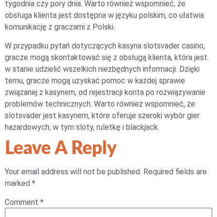
tygodnia czy pory dnia. Warto również wspomnieć, że
obsługa klienta jest dostępna w języku polskim, co ułatwia
komunikację z graczami z Polski.
W przypadku pytań dotyczących kasyna slotsvader casino,
gracze mogą skontaktować się z obsługą klienta, która jest
w stanie udzielić wszelkich niezbędnych informacji. Dzięki
temu, gracze mogą uzyskać pomoc w każdej sprawie
związanej z kasynem, od rejestracji konta po rozwiązywanie
problemów technicznych. Warto również wspomnieć, że
slotsvader jest kasynem, które oferuje szeroki wybór gier
hazardowych, w tym sloty, ruletkę i blackjack.
Leave A Reply
Your email address will not be published.
Required fields are
marked
*
Comment
*