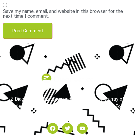
Save my name, email, and website in this browser for the
next time I comment.
Z Diagnostics Lab takes pride in its extensive array of
molecular testing services available in the Dallas-Fort
Worth area.