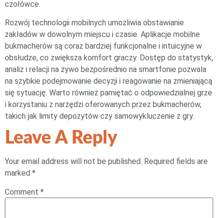
czołówce.
Rozwój technologii mobilnych umożliwia obstawianie
zakładów w dowolnym miejscu i czasie. Aplikacje mobilne
bukmacherów są coraz bardziej funkcjonalne i intuicyjne w
obsłudze, co zwiększa komfort graczy. Dostęp do statystyk,
analiz i relacji na żywo bezpośrednio na smartfonie pozwala
na szybkie podejmowanie decyzji i reagowanie na zmieniającą
się sytuację. Warto również pamiętać o odpowiedzialnej grze
i korzystaniu z narzędzi oferowanych przez bukmacherów,
takich jak limity depozytów czy samowykluczenie z gry.
Leave A Reply
Your email address will not be published.
Required fields are
marked
*
Comment
*