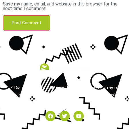
Save my name, email, and website in this browser for the
next time I comment.
Z Diagnostics Lab takes pride in its extensive array of
molecular testing services available in the Dallas-Fort
Worth area.