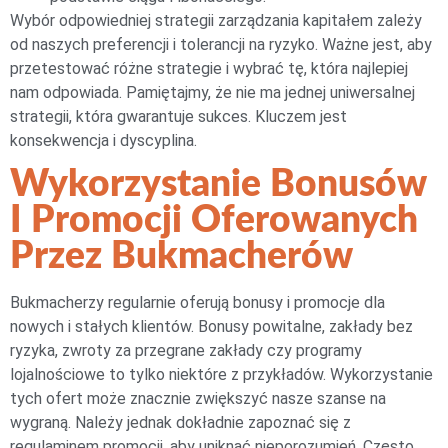
Wybór odpowiedniej strategii zarządzania kapitałem zależy
od naszych preferencji i tolerancji na ryzyko. Ważne jest, aby
przetestować różne strategie i wybrać tę, która najlepiej
nam odpowiada. Pamiętajmy, że nie ma jednej uniwersalnej
strategii, która gwarantuje sukces. Kluczem jest
konsekwencja i dyscyplina.
Wykorzystanie Bonusów
I Promocji Oferowanych
Przez Bukmacherów
Bukmacherzy regularnie oferują bonusy i promocje dla
nowych i stałych klientów. Bonusy powitalne, zakłady bez
ryzyka, zwroty za przegrane zakłady czy programy
lojalnościowe to tylko niektóre z przykładów. Wykorzystanie
tych ofert może znacznie zwiększyć nasze szanse na
wygraną. Należy jednak dokładnie zapoznać się z
regulaminem promocji, aby uniknąć nieporozumień. Często