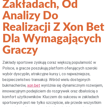
Zakładach, Od
Analizy Do
Realizacji Z Xon Bet
Dla Wymagających
Graczy
Zakłady sportowe zyskują coraz większą popularność w
Polsce, a gracze poszukują platform oferujących szeroki
wybór dyscyplin, atrakcyjne kursy i, co najważniejsze,
bezpieczeństwo transakcji. Wśród wielu dostępnych
bukmacherów,
xon bet
wyróżnia się dynamicznym rozwojem,
innowacyjnym podejściem do rozgrywek oraz dbałością o
komfort użytkowników. Kluczem do sukcesu w zakładach
sportowych jest nie tylko szczęście, ale przede wszystkim