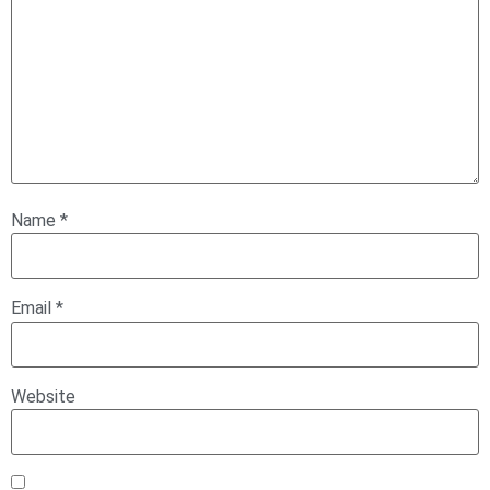
Name
*
Email
*
Website