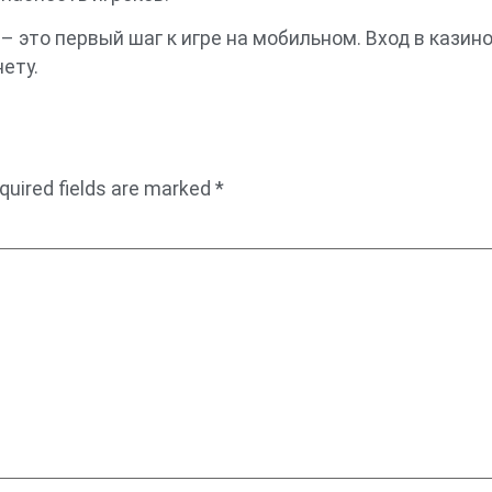
– это первый шаг к игре на мобильном. Вход в казин
ету.
quired fields are marked
*