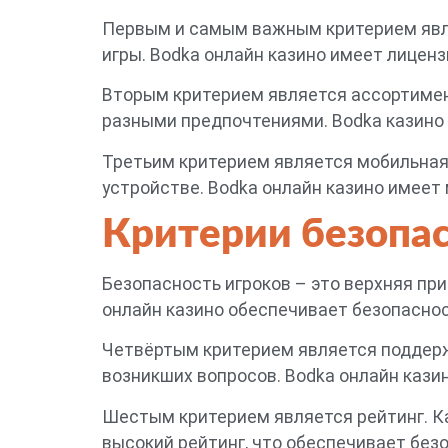
Первым и самым важным критерием явля
игры. Вodka онлайн казино имеет лиценз
Вторым критерием является ассортимент 
разными предпочтениями. Вodka казино п
Третьим критерием является мобильная 
устройстве. Вodka онлайн казино имеет
Критерии безопа
Безопасность игроков – это верхняя пр
онлайн казино обеспечивает безопаснос
Четвёртым критерием является поддержк
возникших вопросов. Вodka онлайн казин
Шестым критерием является рейтинг. Ка
высокий рейтинг, что обеспечивает безо