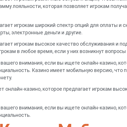
амму лояльности, которая позволяет игрокам получ
лагает игрокам широкий спектр опций для оплаты и 
ты, электронные деньги и другие.
длагает игрокам высокое качество обслуживания и п
рокам в любое время, если у них возникнут вопросы
т вашего внимания, если вы ищете онлайн-казино, к
енциальность. Казино имеет мобильную версию, что 
нету.
щет онлайн-казино, которое предлагает игрокам высок
т вашего внимания, если вы ищете онлайн-казино, к
нциальность.