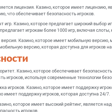
ется лицензия. Казино, которое имеет лицензию, 
ию, что обеспечивает безопасность игроков.
игр. Казино, которое предлагает широкий выбор игр
редлагает игрокам более 1000 игр, включая слоты, 
версия. Казино, которое имеет мобильную версию, 
 мобильную версию, которая доступна для игроков н
сности
иоритет. Казино, которое обеспечивает безопасность
ть игроков, используя современные технологии безо
а игроков. Казино, которое имеет поддержку игрок
о имеет поддержку игроков, которая доступна 24/7.
зино, которое имеет высокий рейтинг, является на
пасность игроков.