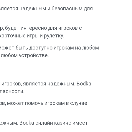
является надежным и безопасным для
, будет интересно для игроков с
карточные игры и рулетку.
может быть доступно игрокам на любом
а любом устройстве.
 игроков, является надежным. Вodka
пасности.
ов, может помочь игрокам в случае
дежным. Вodka онлайн казино имеет