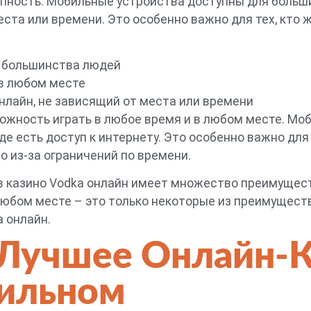
ость. Мобильные устройства доступны для большин
еста или времени. Это особенно важно для тех, кто 
 большинства людей
 в любом месте
нлайн, не зависящий от места или времени
жность играть в любое время и в любом месте. Мо
де есть доступ к интернету. Это особенно важно для
о из-за ограничений по времени.
 в казино Vodka онлайн имеет множество преимущест
юбом месте – это только некоторые из преимуществ,
a онлайн.
 Лучшее Онлайн-
ильном