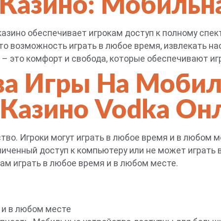
Казино: Мобильн
азино обеспечивает игрокам доступ к полному спект
 это возможность играть в любое время, извлекать н
– это комфорт и свобода, которые обеспечивают иг
а Игры На Моби
 Казино Vodka Он
. Игроки могут играть в любое время и в любом мес
ниченный доступ к компьютеру или не может играть в
м играть в любое время и в любом месте.
 и в любом месте