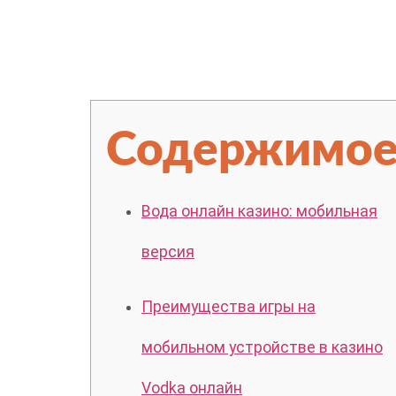
Содержимо
Вода онлайн казино: мобильная
версия
Преимущества игры на
мобильном устройстве в казино
Vodka онлайн