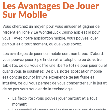
Les Avantages De Jouer
Sur Mobile
Vous cherchez un moyen pour vous amuser et gagner de
l’argent en ligne ? Le WonderLuck Casino app est là pour
vous ! Avec notre application mobile, vous pouvez jouer
partout et à tout moment, où que vous soyez.
Les avantages de jouer sur mobile sont nombreux. D’abord,
vous pouvez jouer à partir de votre téléphone ou de votre
tablette, ce qui vous offre une liberté totale pour jouer où et
quand vous le souhaitez. De plus, notre application mobile
est conçue pour offrir une expérience de jeu fluide et
intuitive, ce qui vous permet de vous concentrer sur le jeu et
de ne pas vous soucier de la technologie.
La flexibilité : vous pouvez jouer partout et à tout
moment