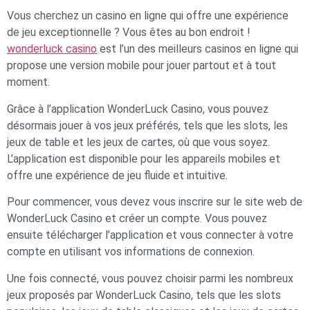
Vous cherchez un casino en ligne qui offre une expérience
de jeu exceptionnelle ? Vous êtes au bon endroit !
wonderluck casino
est l’un des meilleurs casinos en ligne qui
propose une version mobile pour jouer partout et à tout
moment.
Grâce à l’application WonderLuck Casino, vous pouvez
désormais jouer à vos jeux préférés, tels que les slots, les
jeux de table et les jeux de cartes, où que vous soyez.
L’application est disponible pour les appareils mobiles et
offre une expérience de jeu fluide et intuitive.
Pour commencer, vous devez vous inscrire sur le site web de
WonderLuck Casino et créer un compte. Vous pouvez
ensuite télécharger l’application et vous connecter à votre
compte en utilisant vos informations de connexion.
Une fois connecté, vous pouvez choisir parmi les nombreux
jeux proposés par WonderLuck Casino, tels que les slots