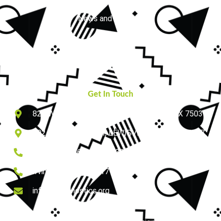
News and Updates
FAQs
Contact Us
Get In Touch
825 W ROYAL LN, SUITE # 230, IRVING, TX 75039
502 N VALLEY PKWY, LEWISVILLE, TEXAS 75067
Lewisville: (469) 668-3133
Irving: (214) 647-1317
info@zdiagnostics.org