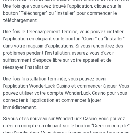
Une fois que vous avez trouvé l’application, cliquez sur le
bouton “Télécharger” ou “Installer” pour commencer le
téléchargement.
Une fois le téléchargement terminé, vous pouvez installer
l’application en cliquant sur le bouton “Ouvrir” ou “Installer”
dans votre magasin d’applications. Si vous rencontrez des
problèmes pendant l’installation, assurez-vous d’avoir
suffisamment d’espace libre sur votre appareil et de
réessayer l’installation.
Une fois l’installation terminée, vous pouvez ouvrir
l’application WonderLuck Casino et commencer à jouer. Vous
pouvez utiliser votre compte WonderLuck Casino pour vous
connecter à l’application et commencer à jouer
immédiatement.
Si vous êtes nouveau sur WonderLuck Casino, vous pouvez
créer un compte en cliquant sur le bouton “Créer un compte”
dans l’application. Vous devrez fournir certaines informations