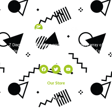
Z Diagnostics Lab takes pride in its extensive array of
molecular testing services available in the Dallas-Fort
Worth area.
Our Store
Home
About Us