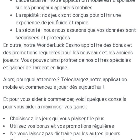
L’accessibilité : notre application mobile est disponible
sur les principaux appareils mobiles
La rapidité : nos jeux sont conçus pour offrir une
expérience de jeu fluide et rapide
La sécurité : nous nous assurons que vos données sont
sécurisées et protégées
En outre, notre WonderLuck Casino app offre des bonus et
des promotions régulières pour les nouveaux et les anciens
joueurs. Vous pouvez ainsi profiter de nos offres spéciales
et gagner de l’argent en ligne.
Alors, pourquoi attendre ? Téléchargez notre application
mobile et commencez à jouer dès aujourd’hui !
Et pour vous aider à commencer, voici quelques conseils
pour vous aider à maximiser vos gains :
Choisissez les jeux qui vous plaisent le plus
Utilisez vos bonus et vos promotions régulières
Ne vous laissez pas distraire par les autres joueurs