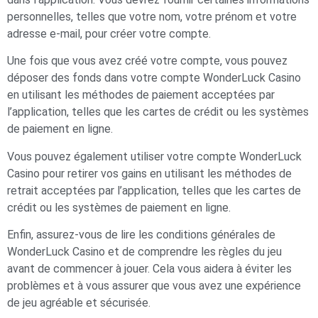
personnelles, telles que votre nom, votre prénom et votre
adresse e-mail, pour créer votre compte.
Une fois que vous avez créé votre compte, vous pouvez
déposer des fonds dans votre compte WonderLuck Casino
en utilisant les méthodes de paiement acceptées par
l’application, telles que les cartes de crédit ou les systèmes
de paiement en ligne.
Vous pouvez également utiliser votre compte WonderLuck
Casino pour retirer vos gains en utilisant les méthodes de
retrait acceptées par l’application, telles que les cartes de
crédit ou les systèmes de paiement en ligne.
Enfin, assurez-vous de lire les conditions générales de
WonderLuck Casino et de comprendre les règles du jeu
avant de commencer à jouer. Cela vous aidera à éviter les
problèmes et à vous assurer que vous avez une expérience
de jeu agréable et sécurisée.