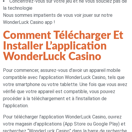
Concentrez-vous sur votre jeu et ne vous souciez pas de
la technologie
Nous sommes impatients de vous voir jouer sur notre
WonderLuck Casino app !
Comment Télécharger Et
Installer L’application
WonderLuck Casino
Pour commencer, assurez-vous d’avoir un appareil mobile
compatible avec l’application WonderLuck Casino, tels que
votre smartphone ou votre tablette. Une fois que vous avez
vérifié que votre appareil est compatible, vous pouvez
procéder à la téléchargement et à l’installation de
l’application.
Pour télécharger l’application WonderLuck Casino, ouvrez
votre magasin d’applications (App Store ou Google Play) et
recherchez “WonderLuck Casino” dans la barre de recherche.