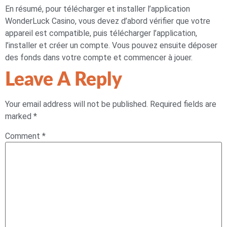
En résumé, pour télécharger et installer l’application
WonderLuck Casino, vous devez d’abord vérifier que votre
appareil est compatible, puis télécharger l’application,
l’installer et créer un compte. Vous pouvez ensuite déposer
des fonds dans votre compte et commencer à jouer.
Leave A Reply
Your email address will not be published.
Required fields are
marked
*
Comment
*